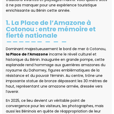
à ne pas manquer pour une expérience touristique
enrichissante au Bénin cette année.
1. La Place de l’Amazone à
Cotonou : entre mémoire et
fierté nationale
Dominant majestueusement le bord de mer à Cotonou,
la Place de l’Amazone
incarne le réveil culturel et
historique du Bénin. Inaugurée en grande pompe, cette
esplanade rend hommage aux guerrières amazones du
royaume du Dahomey, figures emblématiques de la
résistance et du pouvoir féminin. Au centre, trône une
imposante statue de bronze dépassant les 30 mètres de
haut, représentant une amazone armée, dressée vers
l’avenir.
En 2025, ce lieu devient un véritable point de
convergence pour les visiteurs, les photographes, mais
aussi les Béninois en quête de réappropriation de leur