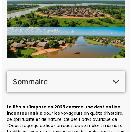
Sommaire
Le Bénin s’impose en 2025 comme une destination
incontournable
pour les voyageurs en quête d’histoire,
de spiritualité et de nature. Ce petit pays d’Afrique de
l’Ouest regorge de lieux uniques, où se mêlent mémoire,
traditions vivantes et paysages marins. Voici quatre sites