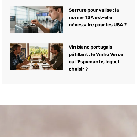
Serrure pour valise : la
norme TSA est-elle
nécessaire pour les USA ?
Vin blanc portugais
pétillant : le Vinho Verde
ou l’Espumante, lequel
choisir ?