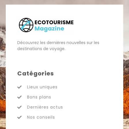
Découvrez les dernières nouvelles sur les
destinations de voyage.
Catégories
Lieux uniques
Bons plans
Dernières actus
Nos conseils