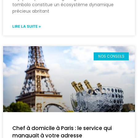
tombolo constitue un écosystème dynamique
précieux abritant
LIRE LA SUITE »
NOS CONSEILS
Chef à domicile à Paris : le service qui
manquait à votre adresse