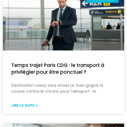
Temps trajet Paris CDG : le transport à
privilégier pour être ponctuel ?
Destination roissy sans stress Le train gagne la
course contre le chrono pour l’aéroport : le
LIRE LA SUITE »