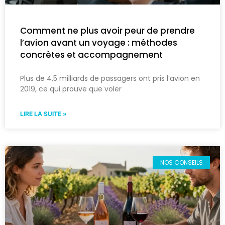
Comment ne plus avoir peur de prendre
l’avion avant un voyage : méthodes
concrètes et accompagnement
Plus de 4,5 milliards de passagers ont pris l’avion en
2019, ce qui prouve que voler
LIRE LA SUITE »
NOS CONSEILS