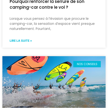
Pourquoi renforcer la serrure de son
camping-car contre le vol ?
Lorsque vous pensez à l’évasion que procure le
camping-car, la sensation d’espace vient presque
naturellement. Pourtant,
LIRE LA SUITE »
NOS CONSEILS