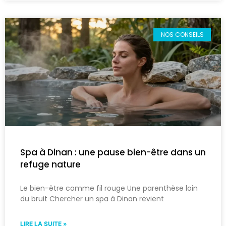
NOS CONSEILS
Spa à Dinan : une pause bien-être dans un
refuge nature
Le bien-être comme fil rouge Une parenthèse loin
du bruit Chercher un spa à Dinan revient
LIRE LA SUITE »