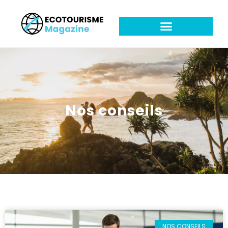
Nos conseils
NOS CONSEILS