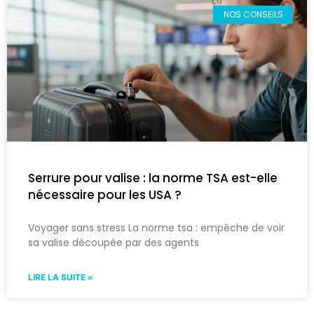
NOS CONSEILS
Serrure pour valise : la norme TSA est-elle
nécessaire pour les USA ?
Voyager sans stress La norme tsa : empêche de voir
sa valise découpée par des agents
LIRE LA SUITE »