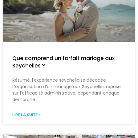
Que comprend un forfait mariage aux
Seychelles ?
Résumé, l’expérience seychelloise décodée
L’organisation d’un mariage aux Seychelles repose
sur l’efficacité administrative, cependant chaque
démarche
LIRE LA SUITE »