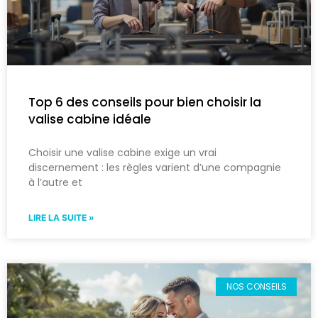
Top 6 des conseils pour bien choisir la
valise cabine idéale
Choisir une valise cabine exige un vrai
discernement : les règles varient d’une compagnie
à l’autre et
LIRE LA SUITE »
NOS CONSEILS