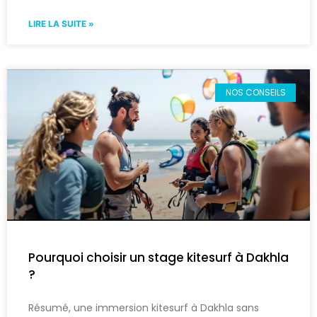
LIRE LA SUITE »
NOS CONSEILS
Pourquoi choisir un stage kitesurf à Dakhla
?
Résumé, une immersion kitesurf à Dakhla sans