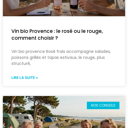
Vin bio Provence : le rosé ou le rouge,
comment choisir ?
Vin bio provence Rosé frais accompagne salades,
poissons grillés et tapas estivaux, le rouge, plus
structuré,
LIRE LA SUITE »
NOS CONSEILS