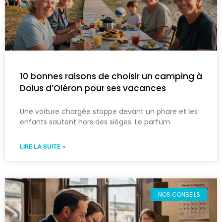
10 bonnes raisons de choisir un camping à
Dolus d’Oléron pour ses vacances
Une voiture chargée stoppe devant un phare et les
enfants sautent hors des sièges. Le parfum
LIRE LA SUITE »
NOS CONSEILS