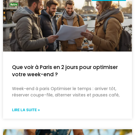
Que voir à Paris en 2 jours pour optimiser
votre week-end ?
Week-end à paris Optimiser le temps : arriver tôt,
réserver coupe-file, alterner visites et pauses café,
LIRE LA SUITE »