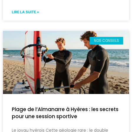
LIRE LA SUITE »
NOS CONSEILS
Plage de l’Almanarre à Hyères : les secrets
pour une session sportive
Le joyau hyérois Cette géologie rare : le double