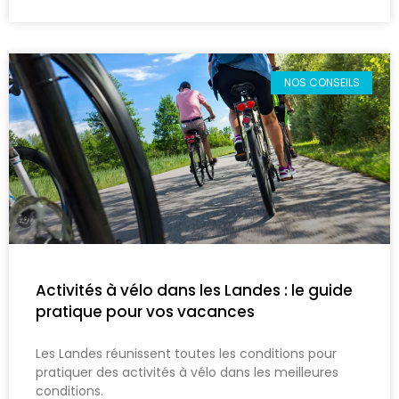
NOS CONSEILS
Activités à vélo dans les Landes : le guide
pratique pour vos vacances
Les Landes réunissent toutes les conditions pour
pratiquer des activités à vélo dans les meilleures
conditions.