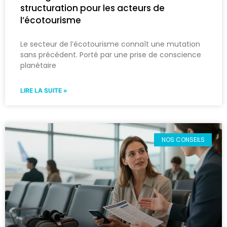
structuration pour les acteurs de
l’écotourisme
Le secteur de l’écotourisme connaît une mutation
sans précédent. Porté par une prise de conscience
planétaire
LIRE LA SUITE »
NOS CONSEILS