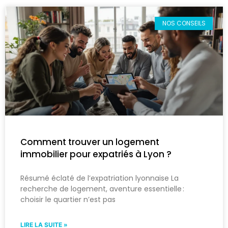
NOS CONSEILS
Comment trouver un logement
immobilier pour expatriés à Lyon ?
Résumé éclaté de l’expatriation lyonnaise La
recherche de logement, aventure essentielle :
choisir le quartier n’est pas
LIRE LA SUITE »