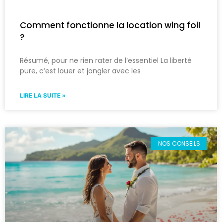
Comment fonctionne la location wing foil
?
Résumé, pour ne rien rater de l’essentiel La liberté
pure, c’est louer et jongler avec les
LIRE LA SUITE »
NOS CONSEILS