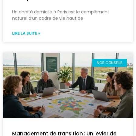
Un chef à domicile à Paris est le complément
naturel d’un cadre de vie haut de
LIRE LA SUITE »
NOS CONSEILS
Management de transition : Un levier de