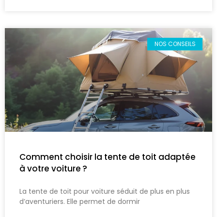
NOS CONSEILS
Comment choisir la tente de toit adaptée
à votre voiture ?
La tente de toit pour voiture séduit de plus en plus
d’aventuriers. Elle permet de dormir