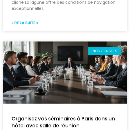
cliché La lagune offre des conditions de navigation
exceptionnelles,
LIRE LA SUITE »
NOS CONSEILS
Organisez vos séminaires à Paris dans un
hôtel avec salle de réunion