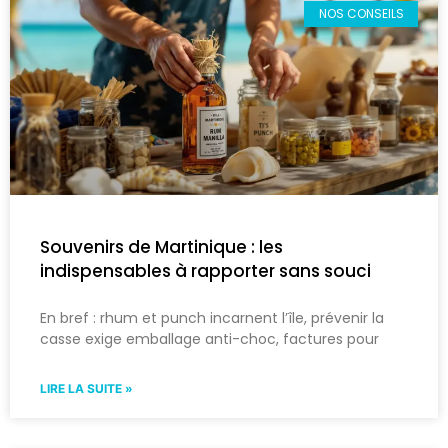
NOS CONSEILS
Souvenirs de Martinique : les
indispensables à rapporter sans souci
En bref : rhum et punch incarnent l’île, prévenir la
casse exige emballage anti-choc, factures pour
LIRE LA SUITE »