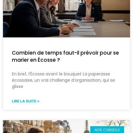
Combien de temps faut-il prévoir pour se
marier en Écosse ?
En bref, l’Écosse avant le bouquet La paperasse
écossaise, un vrai challenge d’organisation, qui se
glisse
LIRE LA SUITE »
NOS CONSEILS