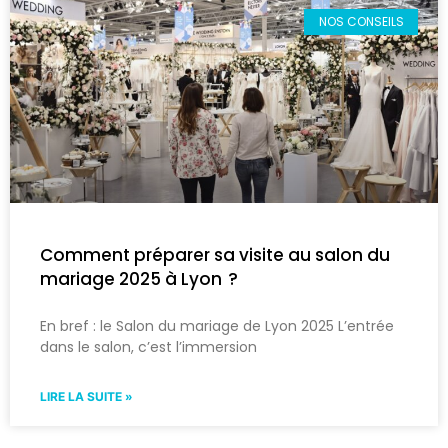
NOS CONSEILS
Comment préparer sa visite au salon du
mariage 2025 à Lyon ?
En bref : le Salon du mariage de Lyon 2025 L’entrée
dans le salon, c’est l’immersion
LIRE LA SUITE »