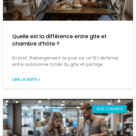
Quelle est la différence entre gite et
chambre d’hôte ?
En bref, l’hébergement se joue sur un fil L’alchimie
entre autonomie totale du gîte et partage
LIRE LA SUITE »
NOS CONSEILS