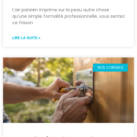
L’air parisien imprime sur la peau autre chose
qu’une simple formalité professionnelle, vous sentez
ce frisson
LIRE LA SUITE »
NOS CONSEILS