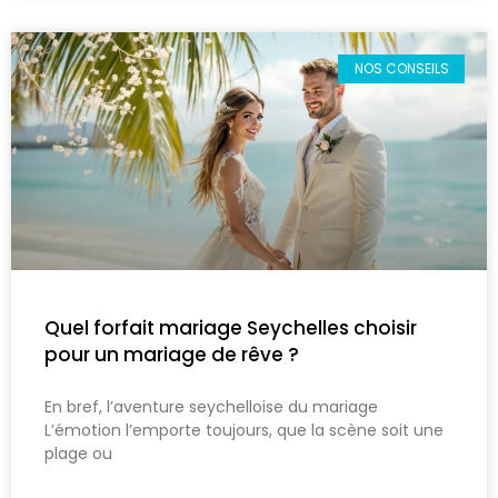
NOS CONSEILS
Quel forfait mariage Seychelles choisir
pour un mariage de rêve ?
En bref, l’aventure seychelloise du mariage
L’émotion l’emporte toujours, que la scène soit une
plage ou