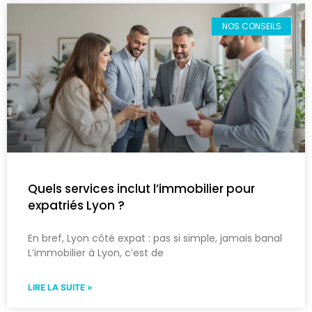
NOS CONSEILS
Quels services inclut l’immobilier pour
expatriés Lyon ?
En bref, Lyon côté expat : pas si simple, jamais banal
L’immobilier à Lyon, c’est de
LIRE LA SUITE »