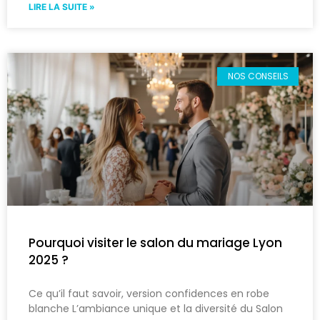
LIRE LA SUITE »
NOS CONSEILS
Pourquoi visiter le salon du mariage Lyon
2025 ?
Ce qu’il faut savoir, version confidences en robe
blanche L’ambiance unique et la diversité du Salon