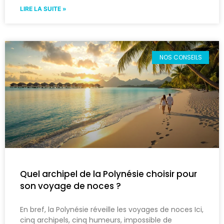
LIRE LA SUITE »
NOS CONSEILS
Quel archipel de la Polynésie choisir pour
son voyage de noces ?
En bref, la Polynésie réveille les voyages de noces Ici,
cinq archipels, cinq humeurs, impossible de