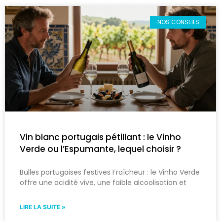
NOS CONSEILS
Vin blanc portugais pétillant : le Vinho
Verde ou l’Espumante, lequel choisir ?
Bulles portugaises festives Fraîcheur : le Vinho Verde
offre une acidité vive, une faible alcoolisation et
LIRE LA SUITE »