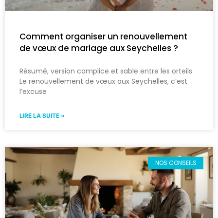
Comment organiser un renouvellement
de vœux de mariage aux Seychelles ?
Résumé, version complice et sable entre les orteils
Le renouvellement de vœux aux Seychelles, c’est
l’excuse
LIRE LA SUITE »
NOS CONSEILS