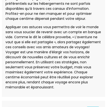
préférentiels sur les hébergements ne sont parfois
disponibles qu’à travers ces canaux d’information.
Profitez-en pour ne rien manquer et pour optimiser
chaque centime dépensé pendant votre séjour.
Appliquer ces astuces vous permettra de voir le monde
sans vous soucier de revenir avec un compte en banque
vide. Comme le dit le célèbre proverbe, « L’aventure ne
vaut que si elle est partagée », alors partagez également
ces conseils avec vos amis amateurs de voyages!
Voyager est une manière d’élargir vos horizons, de
découvrir de nouvelles cultures et de vous enrichir
personnellement. En utilisant ces stratégies, non
seulement vous préservez votre budget, mais vous
maximisez également votre expérience. Chaque
centime économisé peut être réutilisé pour explorer
encore plus, rendant chaque voyage encore plus
mémorable et épanouissant.