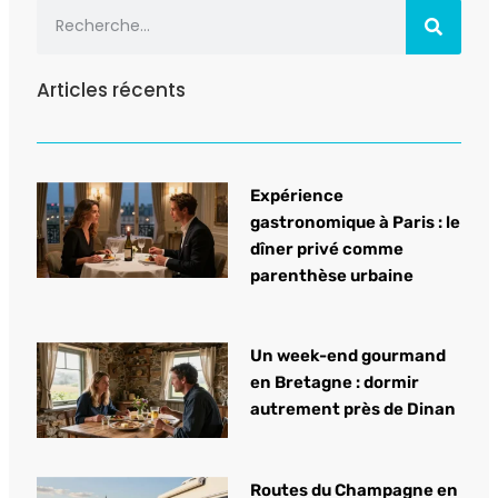
Articles récents
Expérience
gastronomique à Paris : le
dîner privé comme
parenthèse urbaine
Un week-end gourmand
en Bretagne : dormir
autrement près de Dinan
Routes du Champagne en