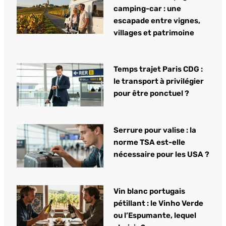
camping-car : une
escapade entre vignes,
villages et patrimoine
Temps trajet Paris CDG :
le transport à privilégier
pour être ponctuel ?
Serrure pour valise : la
norme TSA est-elle
nécessaire pour les USA ?
Vin blanc portugais
pétillant : le Vinho Verde
ou l’Espumante, lequel