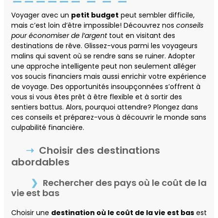
Voyager avec un
petit budget
peut sembler difficile,
mais c’est loin d’être impossible! Découvrez nos
conseils
pour économiser de l’argent
tout en visitant des
destinations de rêve. Glissez-vous parmi les voyageurs
malins qui savent où se rendre sans se ruiner. Adopter
une approche intelligente peut non seulement alléger
vos soucis financiers mais aussi enrichir votre expérience
de voyage. Des opportunités insoupçonnées s’offrent à
vous si vous êtes prêt à être flexible et à sortir des
sentiers battus. Alors, pourquoi attendre? Plongez dans
ces conseils et préparez-vous à découvrir le monde sans
culpabilité financière.
Choisir des destinations
abordables
Rechercher des pays où le coût de la
vie est bas
Choisir une
destination où le coût de la vie est bas
est