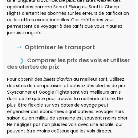
une longueur d’avance. De plus, des sites web et des
applications comme Secret Flying ou Scott’s Cheap
Flights alertent les abonnés sur les erreurs de tarification
ou les offres exceptionnelles. Ces méthodes vous
permettent de voyager à des tarifs que vous n’auriez
jamais imaginé.
Optimiser le transport
Comparer les prix des vols et utiliser
des alertes de prix
Pour obtenir des
billets d’avion
au meilleur tarif, utilisez
des sites de comparaison et activez des alertes de prix.
Skyscanner et Google Flights sont vos meilleurs amis
dans cette quête pour trouver la meilleure affaire. De
plus, être flexible sur vos dates de voyage peut
engendrer des économies significatives. Voyager hors
saison ou en milieu de semaine est souvent moins cher.
Ne négligez pas non plus les vols avec une escale, qui
peuvent être moins coûteux que les vols directs.