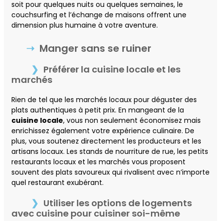
soit pour quelques nuits ou quelques semaines, le
couchsurfing et l’échange de maisons offrent une
dimension plus humaine à votre aventure.
Manger sans se ruiner
Préférer la cuisine locale et les
marchés
Rien de tel que les marchés locaux pour déguster des
plats authentiques à petit prix. En mangeant de la
cuisine locale
, vous non seulement économisez mais
enrichissez également votre expérience culinaire. De
plus, vous soutenez directement les producteurs et les
artisans locaux. Les stands de nourriture de rue, les petits
restaurants locaux et les marchés vous proposent
souvent des plats savoureux qui rivalisent avec n’importe
quel restaurant exubérant.
Utiliser les options de logements
avec cuisine pour cuisiner soi-même