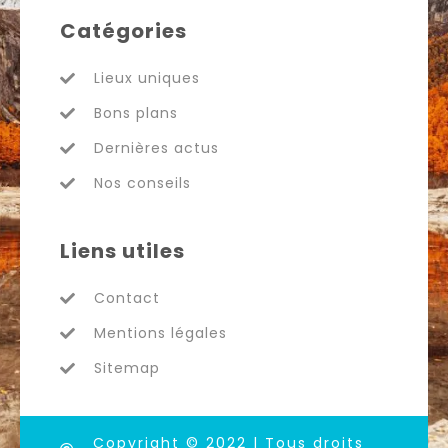
Catégories
Lieux uniques
Bons plans
Dernières actus
Nos conseils
Liens utiles
Contact
Mentions légales
Sitemap
Copyright © 2022 | Tous droits