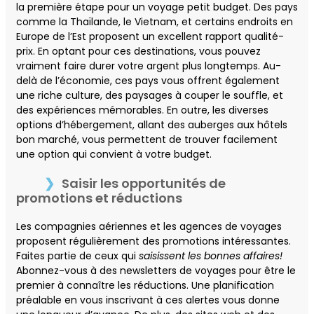
la première étape pour un voyage petit budget. Des pays
comme la Thaïlande, le Vietnam, et certains endroits en
Europe de l’Est proposent un excellent rapport qualité-
prix. En optant pour ces destinations, vous pouvez
vraiment faire durer votre argent plus longtemps. Au-
delà de l’économie, ces pays vous offrent également
une riche culture, des paysages à couper le souffle, et
des expériences mémorables. En outre, les diverses
options d’hébergement, allant des auberges aux hôtels
bon marché, vous permettent de trouver facilement
une option qui convient à votre budget.
Saisir les opportunités de
promotions et réductions
Les compagnies aériennes et les agences de voyages
proposent régulièrement des promotions intéressantes.
Faites partie de ceux qui
saisissent les bonnes affaires!
Abonnez-vous à des newsletters de voyages pour être le
premier à connaître les réductions. Une planification
préalable en vous inscrivant à ces alertes vous donne