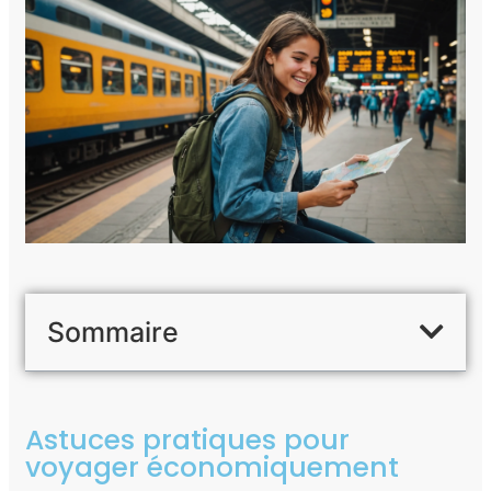
Sommaire
Astuces pratiques pour
voyager économiquement