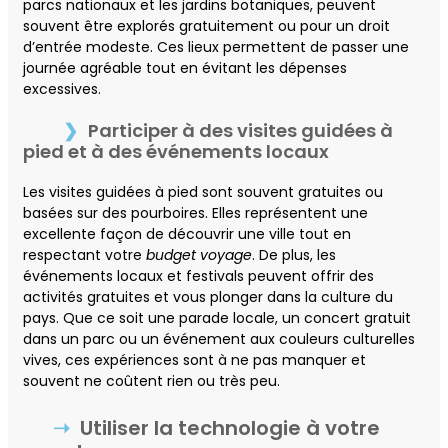
parcs nationaux et les jardins botaniques, peuvent
souvent être explorés gratuitement ou pour un droit
d’entrée modeste. Ces lieux permettent de passer une
journée agréable tout en évitant les dépenses
excessives.
Participer à des visites guidées à
pied et à des événements locaux
Les visites guidées à pied sont souvent gratuites ou
basées sur des pourboires. Elles représentent une
excellente façon de découvrir une ville tout en
respectant votre
budget voyage
. De plus, les
événements locaux et festivals peuvent offrir des
activités gratuites et vous plonger dans la culture du
pays. Que ce soit une parade locale, un concert gratuit
dans un parc ou un événement aux couleurs culturelles
vives, ces expériences sont à ne pas manquer et
souvent ne coûtent rien ou très peu.
Utiliser la technologie à votre