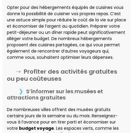
Opter pour des hébergements équipés de cuisines vous
donne la possibilité de cuisiner vos propres repas. C’est
une astuce simple pour réduire le coût de la vie sur place
et économiser de l’argent au quotidien. Préparer votre
petit-déjeuner ou un dîner rapide peut significativement
alléger votre budget. De nombreux hébergements
proposent des cuisines partagées, ce qui vous permet
également de rencontrer d’autres voyageurs qui,
comme vous, souhaitent optimiser leurs dépenses.
Profiter des activités gratuites
ou peu coûteuses
S’informer sur les musées et
attractions gratuites
De nombreuses villes offrent des musées gratuits
certains jours de la semaine ou du mois. Renseignez-
vous à l’avance pour en tirer parti et économiser sur
votre
budget voyage
. Les espaces verts, comme les