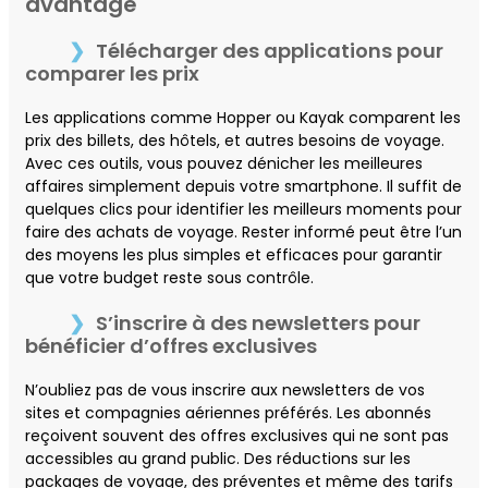
avantage
Télécharger des applications pour
comparer les prix
Les applications comme Hopper ou Kayak comparent les
prix des billets, des hôtels, et autres besoins de voyage.
Avec ces outils, vous pouvez dénicher les meilleures
affaires simplement depuis votre smartphone. Il suffit de
quelques clics pour identifier les meilleurs moments pour
faire des achats de voyage. Rester informé peut être l’un
des moyens les plus simples et efficaces pour garantir
que votre budget reste sous contrôle.
S’inscrire à des newsletters pour
bénéficier d’offres exclusives
N’oubliez pas de vous inscrire aux newsletters de vos
sites et compagnies aériennes préférés. Les abonnés
reçoivent souvent des offres exclusives qui ne sont pas
accessibles au grand public. Des réductions sur les
packages de voyage, des préventes et même des tarifs