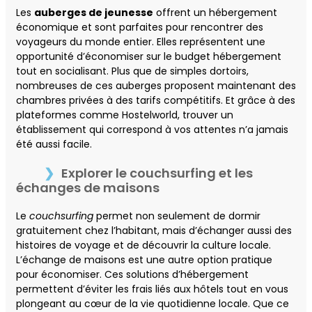
Les
auberges de jeunesse
offrent un hébergement
économique et sont parfaites pour rencontrer des
voyageurs du monde entier. Elles représentent une
opportunité d’économiser sur le budget hébergement
tout en socialisant. Plus que de simples dortoirs,
nombreuses de ces auberges proposent maintenant des
chambres privées à des tarifs compétitifs. Et grâce à des
plateformes comme Hostelworld, trouver un
établissement qui correspond à vos attentes n’a jamais
été aussi facile.
Explorer le couchsurfing et les
échanges de maisons
Le
couchsurfing
permet non seulement de dormir
gratuitement chez l’habitant, mais d’échanger aussi des
histoires de voyage et de découvrir la culture locale.
L’échange de maisons est une autre option pratique
pour économiser. Ces solutions d’hébergement
permettent d’éviter les frais liés aux hôtels tout en vous
plongeant au cœur de la vie quotidienne locale. Que ce