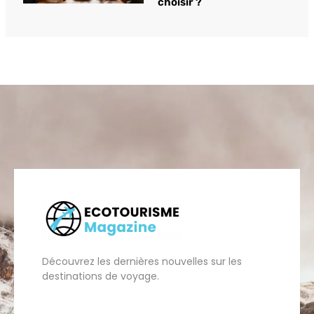
choisir ?
Découvrez les dernières nouvelles sur les
destinations de voyage.