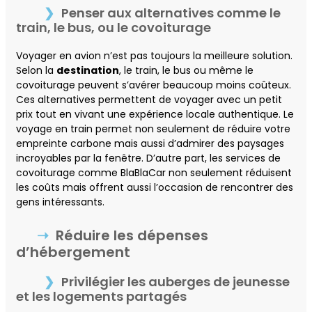
Penser aux alternatives comme le
train, le bus, ou le covoiturage
Voyager en avion n’est pas toujours la meilleure solution.
Selon la
destination
, le train, le bus ou même le
covoiturage peuvent s’avérer beaucoup moins coûteux.
Ces alternatives permettent de voyager avec un petit
prix tout en vivant une expérience locale authentique. Le
voyage en train permet non seulement de réduire votre
empreinte carbone mais aussi d’admirer des paysages
incroyables par la fenêtre. D’autre part, les services de
covoiturage comme BlaBlaCar non seulement réduisent
les coûts mais offrent aussi l’occasion de rencontrer des
gens intéressants.
Réduire les dépenses
d’hébergement
Privilégier les auberges de jeunesse
et les logements partagés