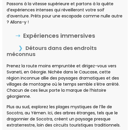
Passons à la vitesse supérieure et partons à la quête
d’expériences intenses qui réveilleront votre soif
d’aventure. Prêts pour une escapade comme nulle autre
? Allons-y !
Expériences immersives
Détours dans des endroits
méconnus
Prenez la route moins empruntée et dirigez-vous vers
Svaneti, en Géorgie. Nichée dans le Caucase, cette
région inconnue allie des paysages dramatiques et des
villages de montagne où le temps semble s’être arrêté.
Chacun de ces lieux porte la marque de l’histoire
géorgienne.
Plus au sud, explorez les plages mystiques de l’île de
Socotra, au Yémen. Ici, des arbres étranges, tels que le
dragonnier de Socotra, créent un paysage presque
extraterrestre, loin des circuits touristiques traditionnels.