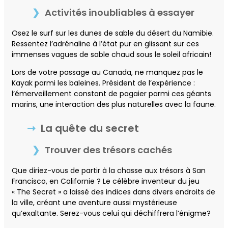
Activités inoubliables à essayer
Osez le surf sur les dunes de sable du désert du Namibie.
Ressentez l’adrénaline à l’état pur en glissant sur ces
immenses vagues de sable chaud sous le soleil africain!
Lors de votre passage au Canada, ne manquez pas le
Kayak parmi les baleines. Président de l’expérience :
l’émerveillement constant de pagaier parmi ces géants
marins, une interaction des plus naturelles avec la faune.
La quête du secret
Trouver des trésors cachés
Que diriez-vous de partir à la chasse aux trésors à San
Francisco, en Californie ? Le célèbre inventeur du jeu
« The Secret » a laissé des indices dans divers endroits de
la ville, créant une aventure aussi mystérieuse
qu’exaltante. Serez-vous celui qui déchiffrera l’énigme?