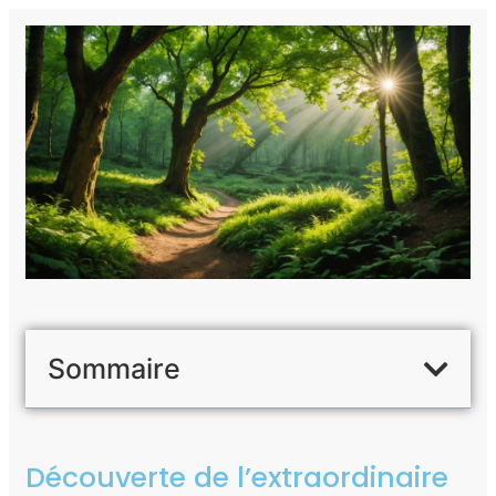
Sommaire
Découverte de l’extraordinaire