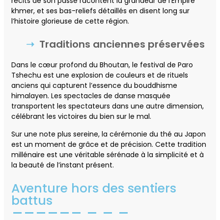
récits de son passé racontent la grandeur de l’Empire
khmer, et ses bas-reliefs détaillés en disent long sur
l’histoire glorieuse de cette région.
Traditions anciennes préservées
Dans le cœur profond du Bhoutan, le festival de Paro
Tshechu est une explosion de couleurs et de rituels
anciens qui capturent l’essence du bouddhisme
himalayen. Les spectacles de danse masquée
transportent les spectateurs dans une autre dimension,
célébrant les victoires du bien sur le mal.
Sur une note plus sereine, la cérémonie du thé au Japon
est un moment de grâce et de précision. Cette tradition
millénaire est une véritable sérénade à la simplicité et à
la beauté de l’instant présent.
Aventure hors des sentiers
battus