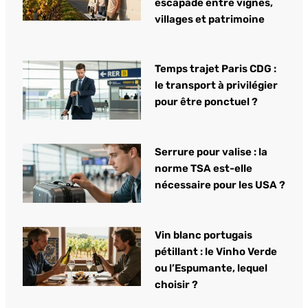
escapade entre vignes,
villages et patrimoine
Temps trajet Paris CDG :
le transport à privilégier
pour être ponctuel ?
Serrure pour valise : la
norme TSA est-elle
nécessaire pour les USA ?
Vin blanc portugais
pétillant : le Vinho Verde
ou l’Espumante, lequel
choisir ?