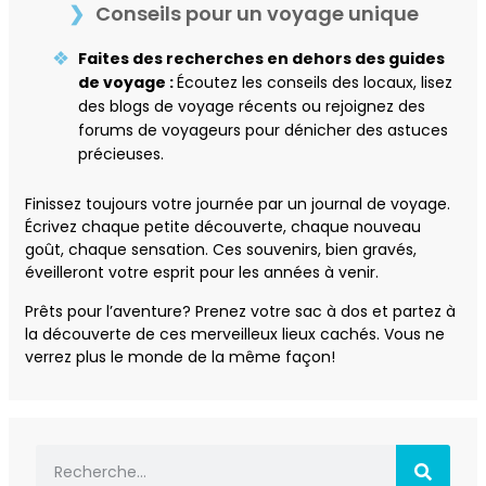
Conseils pour un voyage unique
Faites des recherches en dehors des guides
de voyage :
Écoutez les conseils des locaux, lisez
des blogs de voyage récents ou rejoignez des
forums de voyageurs pour dénicher des astuces
précieuses.
Finissez toujours votre journée par un journal de voyage.
Écrivez chaque petite découverte, chaque nouveau
goût, chaque sensation. Ces souvenirs, bien gravés,
éveilleront votre esprit pour les années à venir.
Prêts pour l’aventure? Prenez votre sac à dos et partez à
la découverte de ces merveilleux lieux cachés. Vous ne
verrez plus le monde de la même façon!