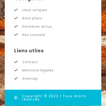
Lieux uniques
Bons plans
Dernières actus
Nos conseils
Liens utiles
Contact
Mentions légales
Sitemap
Copyright © 2022 | Tous droits
réservés.