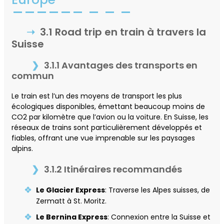
3.1 Road trip en train à travers la
Suisse
3.1.1 Avantages des transports en
commun
Le train est l’un des moyens de transport les plus
écologiques disponibles, émettant beaucoup moins de
CO2 par kilomètre que l’avion ou la voiture. En Suisse, les
réseaux de trains sont particulièrement développés et
fiables, offrant une vue imprenable sur les paysages
alpins.
3.1.2 Itinéraires recommandés
Le Glacier Express
: Traverse les Alpes suisses, de
Zermatt à St. Moritz.
Le Bernina Express
: Connexion entre la Suisse et