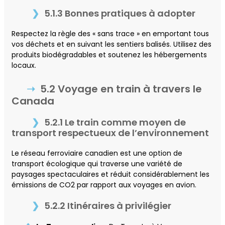
5.1.3 Bonnes pratiques à adopter
Respectez la règle des « sans trace » en emportant tous
vos déchets et en suivant les sentiers balisés. Utilisez des
produits biodégradables et soutenez les hébergements
locaux.
5.2 Voyage en train à travers le
Canada
5.2.1 Le train comme moyen de
transport respectueux de l’environnement
Le réseau ferroviaire canadien est une option de
transport écologique qui traverse une variété de
paysages spectaculaires et réduit considérablement les
émissions de CO2 par rapport aux voyages en avion.
5.2.2 Itinéraires à privilégier