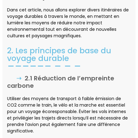
Dans cet article, nous allons explorer divers itinéraires de
voyage durables à travers le monde, en mettant en
lumière les moyens de réduire notre impact
environnemental tout en découvrant de nouvelles
cultures et paysages magnifiques.
2. Les principes de base du
voyage durable
2.1 Réduction de l’empreinte
carbone
Utiliser des moyens de transport à faible émission de
CO2 comme le train, le vélo et la marche est essentiel
pour un voyage écoresponsable. Éviter les vols internes
et privilégier les trajets directs lorsqu’il est nécessaire de
prendre l’avion peut également faire une différence
significative.