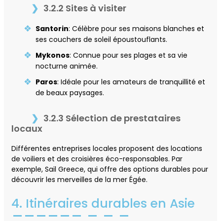
3.2.2 Sites à visiter
Santorin
: Célèbre pour ses maisons blanches et
ses couchers de soleil époustouflants.
Mykonos
: Connue pour ses plages et sa vie
nocturne animée.
Paros
: Idéale pour les amateurs de tranquillité et
de beaux paysages.
3.2.3 Sélection de prestataires
locaux
Différentes entreprises locales proposent des locations
de voiliers et des croisières éco-responsables. Par
exemple, Sail Greece, qui offre des options durables pour
découvrir les merveilles de la mer Égée.
4. Itinéraires durables en Asie