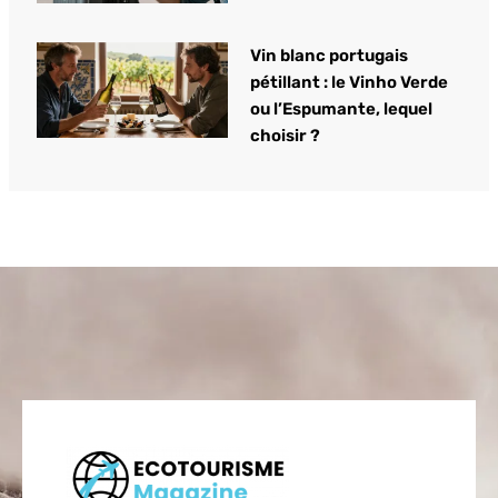
Vin blanc portugais
pétillant : le Vinho Verde
ou l’Espumante, lequel
choisir ?