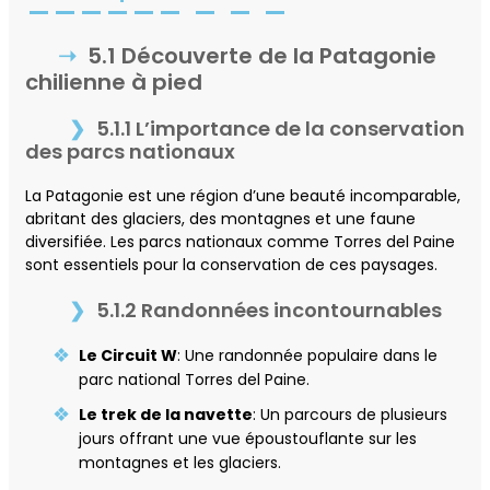
5.1 Découverte de la Patagonie
chilienne à pied
5.1.1 L’importance de la conservation
des parcs nationaux
La Patagonie est une région d’une beauté incomparable,
abritant des glaciers, des montagnes et une faune
diversifiée. Les parcs nationaux comme Torres del Paine
sont essentiels pour la conservation de ces paysages.
5.1.2 Randonnées incontournables
Le Circuit W
: Une randonnée populaire dans le
parc national Torres del Paine.
Le trek de la navette
: Un parcours de plusieurs
jours offrant une vue époustouflante sur les
montagnes et les glaciers.