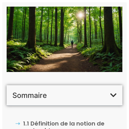
Sommaire
1.1 Définition de la notion de