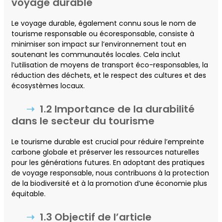
voyage durable
Le voyage durable, également connu sous le nom de
tourisme responsable ou écoresponsable, consiste à
minimiser son impact sur l’environnement tout en
soutenant les communautés locales. Cela inclut
l’utilisation de moyens de transport éco-responsables, la
réduction des déchets, et le respect des cultures et des
écosystèmes locaux.
1.2 Importance de la durabilité
dans le secteur du tourisme
Le tourisme durable est crucial pour réduire l’empreinte
carbone globale et préserver les ressources naturelles
pour les générations futures. En adoptant des pratiques
de voyage responsable, nous contribuons à la protection
de la biodiversité et à la promotion d’une économie plus
équitable.
1.3 Objectif de l’article