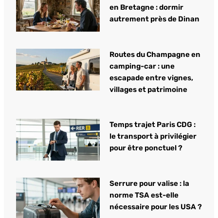
en Bretagne : dormir
autrement près de Dinan
Routes du Champagne en
camping-car : une
escapade entre vignes,
villages et patrimoine
Temps trajet Paris CDG :
le transport à privilégier
pour être ponctuel ?
Serrure pour valise : la
norme TSA est-elle
nécessaire pour les USA ?