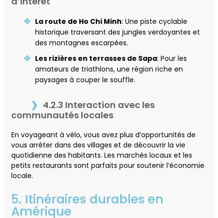
d’intérêt
La route de Ho Chi Minh
: Une piste cyclable
historique traversant des jungles verdoyantes et
des montagnes escarpées.
Les rizières en terrasses de Sapa
: Pour les
amateurs de triathlons, une région riche en
paysages à couper le souffle.
4.2.3 Interaction avec les
communautés locales
En voyageant à vélo, vous avez plus d’opportunités de
vous arrêter dans des villages et de découvrir la vie
quotidienne des habitants. Les marchés locaux et les
petits restaurants sont parfaits pour soutenir l’économie
locale.
5. Itinéraires durables en
Amérique