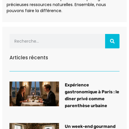
précieuses ressources naturelles. Ensemble, nous
pouvons faire la différence.
Articles récents
Expérience
gastronomique à Paris : le
dîner privé comme
parenthèse urbaine
Un week-end gourmand