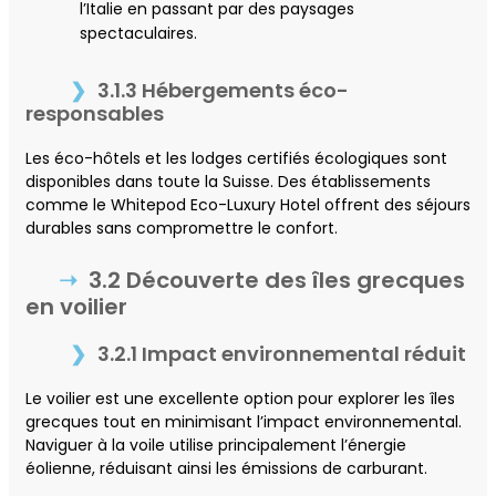
l’Italie en passant par des paysages
spectaculaires.
3.1.3 Hébergements éco-
responsables
Les éco-hôtels et les lodges certifiés écologiques sont
disponibles dans toute la Suisse. Des établissements
comme le Whitepod Eco-Luxury Hotel offrent des séjours
durables sans compromettre le confort.
3.2 Découverte des îles grecques
en voilier
3.2.1 Impact environnemental réduit
Le voilier est une excellente option pour explorer les îles
grecques tout en minimisant l’impact environnemental.
Naviguer à la voile utilise principalement l’énergie
éolienne, réduisant ainsi les émissions de carburant.