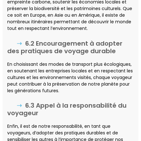
empreinte carbone, soutenir les économies locales et
préserver la biodiversité et les patrimoines culturels. Que
ce soit en Europe, en Asie ou en Amérique, il existe de
nombreux itinéraires permettant de découvrir le monde
tout en respectant l’environnement.
6.2 Encouragement à adopter
des pratiques de voyage durable
En choisissant des modes de transport plus écologiques,
en soutenant les entreprises locales et en respectant les
cultures et les environnements visités, chaque voyageur
peut contribuer à la préservation de notre planète pour
les générations futures.
6.3 Appel à la responsabilité du
voyageur
Enfin, il est de notre responsabilité, en tant que
voyageurs, d’adopter des pratiques durables et de
sensibiliser les autres à l’importance de protéger nos