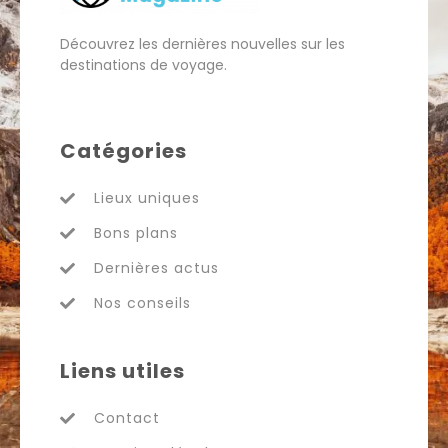
Découvrez les dernières nouvelles sur les
destinations de voyage.
Catégories
Lieux uniques
Bons plans
Dernières actus
Nos conseils
Liens utiles
Contact