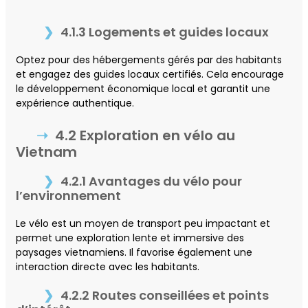
4.1.3 Logements et guides locaux
Optez pour des hébergements gérés par des habitants
et engagez des guides locaux certifiés. Cela encourage
le développement économique local et garantit une
expérience authentique.
4.2 Exploration en vélo au
Vietnam
4.2.1 Avantages du vélo pour
l’environnement
Le vélo est un moyen de transport peu impactant et
permet une exploration lente et immersive des
paysages vietnamiens. Il favorise également une
interaction directe avec les habitants.
4.2.2 Routes conseillées et points