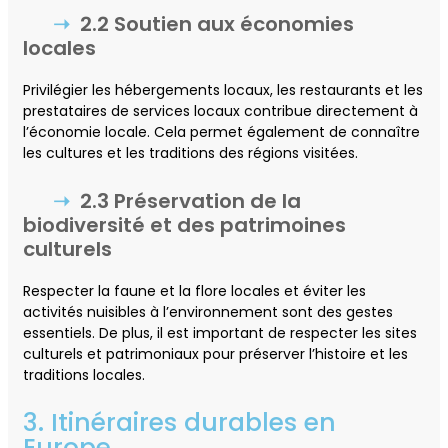
2.2 Soutien aux économies
locales
Privilégier les hébergements locaux, les restaurants et les
prestataires de services locaux contribue directement à
l’économie locale. Cela permet également de connaître
les cultures et les traditions des régions visitées.
2.3 Préservation de la
biodiversité et des patrimoines
culturels
Respecter la faune et la flore locales et éviter les
activités nuisibles à l’environnement sont des gestes
essentiels. De plus, il est important de respecter les sites
culturels et patrimoniaux pour préserver l’histoire et les
traditions locales.
3. Itinéraires durables en
Europe