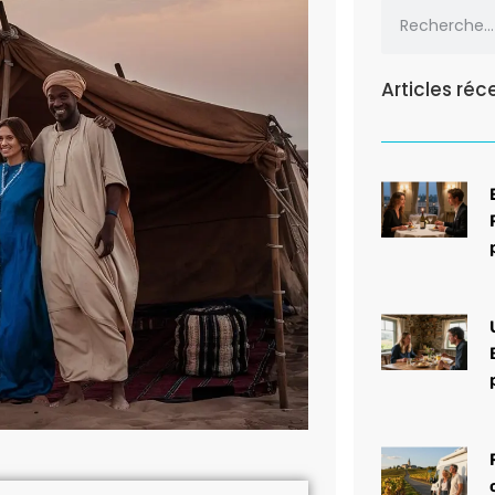
Articles réc