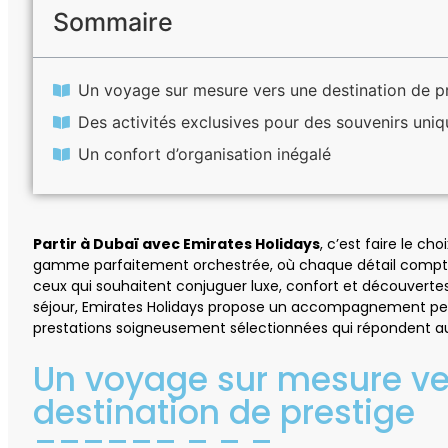
Sommaire
Un voyage sur mesure vers une destination de p
Des activités exclusives pour des souvenirs uniq
Un confort d’organisation inégalé
Partir à Dubaï avec Emirates Holidays
, c’est faire le c
gamme parfaitement orchestrée, où chaque détail compte.
ceux qui souhaitent conjuguer luxe, confort et découverte
séjour, Emirates Holidays propose un accompagnement pers
prestations soigneusement sélectionnées qui répondent 
Un voyage sur mesure ve
destination de prestige