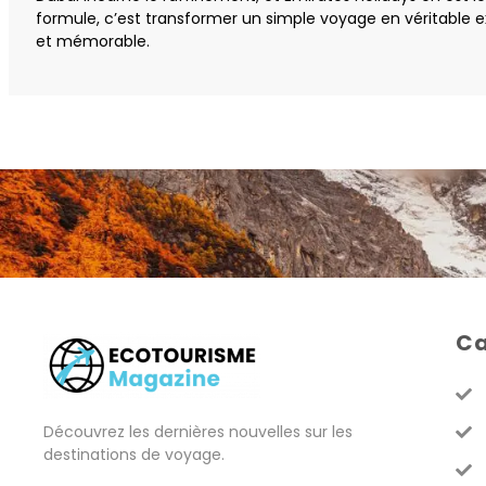
formule, c’est transformer un simple voyage en véritable e
et mémorable.
Ca
Découvrez les dernières nouvelles sur les
destinations de voyage.