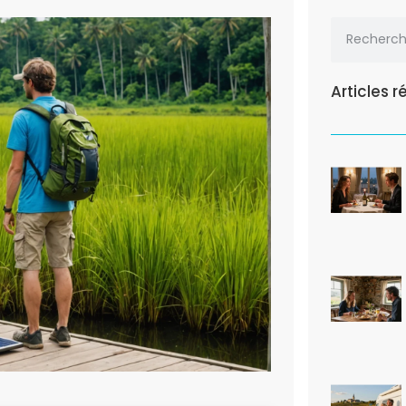
Articles 