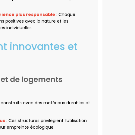
rience plus responsable
: Chaque
ns positives avec la nature et les
 individuelles.
t innovantes et
 et de logements
 construits avec des matériaux durables et
aux
: Ces structures privilégient l’utilisation
leur empreinte écologique.