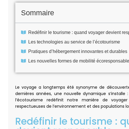
Sommaire
Redéfinir le tourisme : quand voyager devient re
Les technologies au service de l’écotourisme
Pratiques d’hébergement innovantes et durables
Les nouvelles formes de mobilité écoresponsabl
Le voyage a longtemps été synonyme de découverte, 
dernières années, une nouvelle dynamique s’installe 
l’écotourisme redéfinit notre manière de voyag
respectueuses de l’environnement et des populations lo
Redéfinir le tourisme :