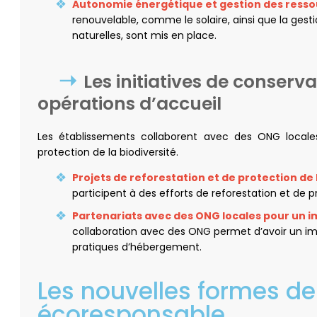
Autonomie énergétique et gestion des ress
renouvelable, comme le solaire, ainsi que la gest
naturelles, sont mis en place.
Les initiatives de conserv
opérations d’accueil
Les établissements collaborent avec des ONG locale
protection de la biodiversité.
Projets de reforestation et de protection de 
participent à des efforts de reforestation et de
Partenariats avec des ONG locales pour un i
collaboration avec des ONG permet d’avoir un imp
pratiques d’hébergement.
Les nouvelles formes de
écoresponsable