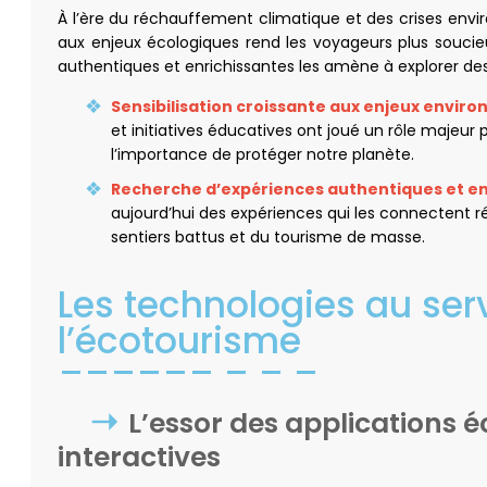
À l’ère du réchauffement climatique et des crises envir
aux enjeux écologiques rend les voyageurs plus soucie
authentiques et enrichissantes les amène à explorer des
Sensibilisation croissante aux enjeux envi
et initiatives éducatives ont joué un rôle majeur p
l’importance de protéger notre planète.
Recherche d’expériences authentiques et en
aujourd’hui des expériences qui les connectent ré
sentiers battus et du tourisme de masse.
Les technologies au ser
l’écotourisme
L’essor des applications é
interactives