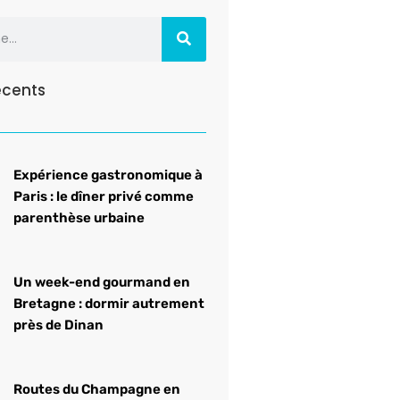
récents
Expérience gastronomique à
Paris : le dîner privé comme
parenthèse urbaine
Un week-end gourmand en
Bretagne : dormir autrement
près de Dinan
Routes du Champagne en