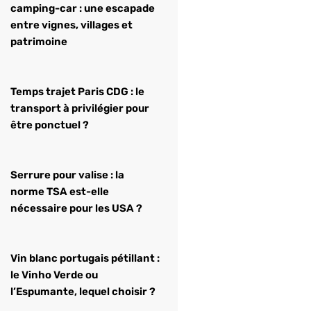
camping-car : une escapade
entre vignes, villages et
patrimoine
Temps trajet Paris CDG : le
transport à privilégier pour
être ponctuel ?
Serrure pour valise : la
norme TSA est-elle
nécessaire pour les USA ?
Vin blanc portugais pétillant :
le Vinho Verde ou
l’Espumante, lequel choisir ?