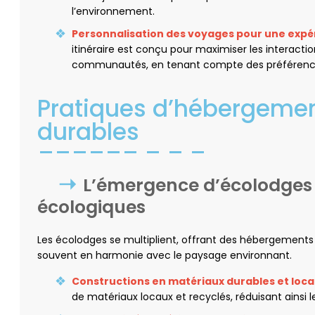
l’environnement.
Personnalisation des voyages pour une expé
itinéraire est conçu pour maximiser les interactio
communautés, en tenant compte des préférences
Pratiques d’hébergemen
durables
L’émergence d’écolodges
écologiques
Les écolodges se multiplient, offrant des hébergements
souvent en harmonie avec le paysage environnant.
Constructions en matériaux durables et loc
de matériaux locaux et recyclés, réduisant ainsi 