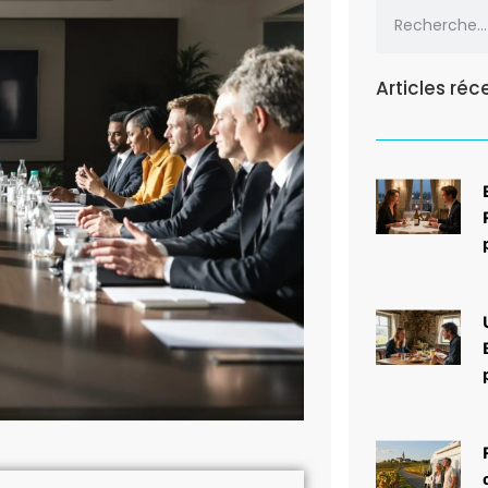
Articles réc