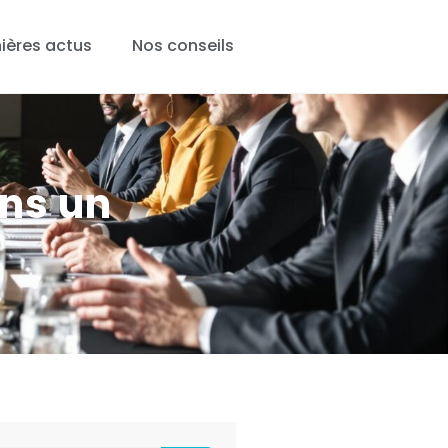
ières actus
Nos conseils
ans un