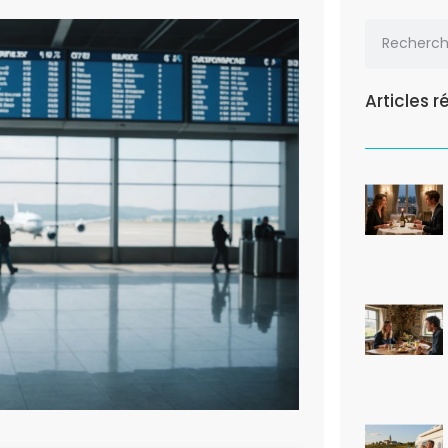
Articles 