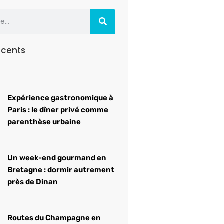
récents
Expérience gastronomique à
Paris : le dîner privé comme
parenthèse urbaine
Un week-end gourmand en
Bretagne : dormir autrement
près de Dinan
Routes du Champagne en