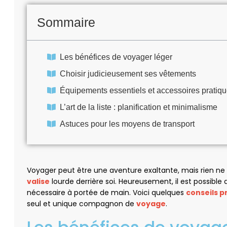
Sommaire
Les bénéfices de voyager léger
Choisir judicieusement ses vêtements
Équipements essentiels et accessoires pratiq
L’art de la liste : planification et minimalisme
Astuces pour les moyens de transport
Voyager peut être une aventure exaltante, mais rien ne 
valise
lourde derrière soi. Heureusement, il est possible
nécessaire à portée de main. Voici quelques
conseils p
seul et unique compagnon de
voyage
.