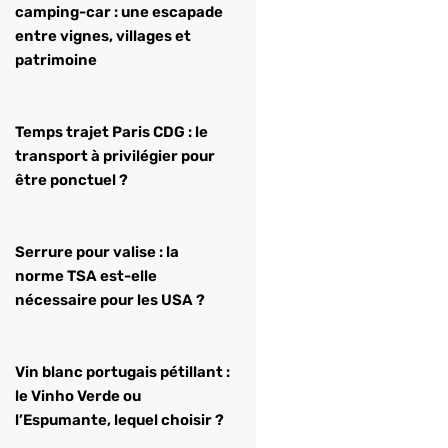
camping-car : une escapade
entre vignes, villages et
patrimoine
Temps trajet Paris CDG : le
transport à privilégier pour
être ponctuel ?
Serrure pour valise : la
norme TSA est-elle
nécessaire pour les USA ?
Vin blanc portugais pétillant :
le Vinho Verde ou
l’Espumante, lequel choisir ?