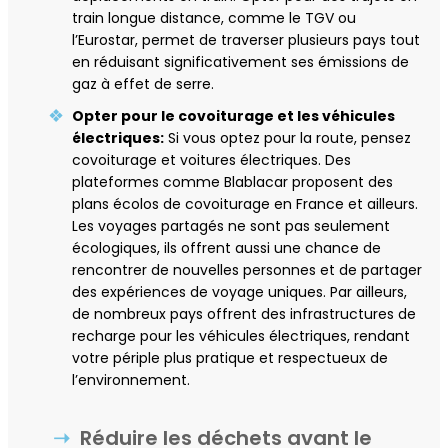
train longue distance, comme le TGV ou
l’Eurostar, permet de traverser plusieurs pays tout
en réduisant significativement ses émissions de
gaz à effet de serre.
Opter pour le covoiturage et les véhicules
électriques:
Si vous optez pour la route, pensez
covoiturage et voitures électriques. Des
plateformes comme Blablacar proposent des
plans écolos de covoiturage en France et ailleurs.
Les voyages partagés ne sont pas seulement
écologiques, ils offrent aussi une chance de
rencontrer de nouvelles personnes et de partager
des expériences de voyage uniques. Par ailleurs,
de nombreux pays offrent des infrastructures de
recharge pour les véhicules électriques, rendant
votre périple plus pratique et respectueux de
l’environnement.
Réduire les déchets avant le