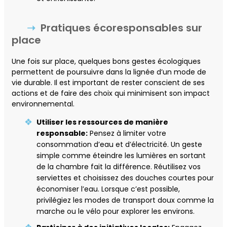
Pratiques écoresponsables sur
place
Une fois sur place, quelques bons gestes écologiques
permettent de poursuivre dans la lignée d’un mode de
vie durable. Il est important de rester conscient de ses
actions et de faire des choix qui minimisent son impact
environnemental.
Utiliser les ressources de manière
responsable:
Pensez à limiter votre
consommation d’eau et d’électricité. Un geste
simple comme éteindre les lumières en sortant
de la chambre fait la différence. Réutilisez vos
serviettes et choisissez des douches courtes pour
économiser l’eau. Lorsque c’est possible,
privilégiez les modes de transport doux comme la
marche ou le vélo pour explorer les environs.