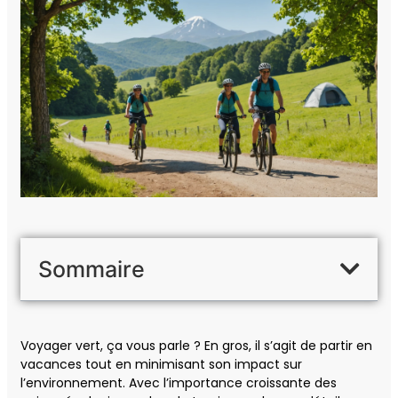
Sommaire
Voyager vert, ça vous parle ? En gros, il s’agit de partir en
vacances tout en minimisant son impact sur
l’environnement. Avec l’importance croissante des