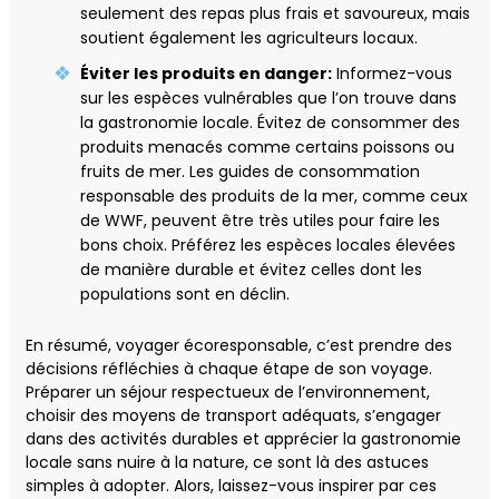
seulement des repas plus frais et savoureux, mais
soutient également les agriculteurs locaux.
Éviter les produits en danger:
Informez-vous
sur les espèces vulnérables que l’on trouve dans
la gastronomie locale. Évitez de consommer des
produits menacés comme certains poissons ou
fruits de mer. Les guides de consommation
responsable des produits de la mer, comme ceux
de WWF, peuvent être très utiles pour faire les
bons choix. Préférez les espèces locales élevées
de manière durable et évitez celles dont les
populations sont en déclin.
En résumé, voyager écoresponsable, c’est prendre des
décisions réfléchies à chaque étape de son voyage.
Préparer un séjour respectueux de l’environnement,
choisir des moyens de transport adéquats, s’engager
dans des activités durables et apprécier la gastronomie
locale sans nuire à la nature, ce sont là des astuces
simples à adopter. Alors, laissez-vous inspirer par ces