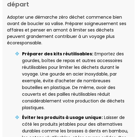
départ
Adopter une démarche zéro déchet commence bien
avant de boucler sa valise. Préparer soigneusement ses
affaires et penser en amont à limiter ses déchets
peuvent grandement contribuer à un voyage plus
écoresponsable.
Préparer des kits réutilisables:
Emportez des
gourdes, boîtes de repas et autres accessoires
réutilisables pour limiter les déchets durant le
voyage. Une gourde en acier inoxydable, par
exemple, évite d’acheter de nombreuses
bouteilles en plastique. De même, avoir des
couverts et des pailles réutilisables réduit
considérablement votre production de déchets
plastiques.
Éviter les produits à usage unique:
Laisser de
côté les produits jetables pour des alternatives
durables comme les brosses à dents en bambou,