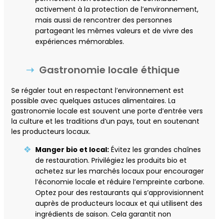
activement à la protection de l’environnement,
mais aussi de rencontrer des personnes
partageant les mêmes valeurs et de vivre des
expériences mémorables.
Gastronomie locale éthique
Se régaler tout en respectant l’environnement est
possible avec quelques astuces alimentaires. La
gastronomie locale est souvent une porte d’entrée vers
la culture et les traditions d’un pays, tout en soutenant
les producteurs locaux.
Manger bio et local:
Évitez les grandes chaînes
de restauration. Privilégiez les produits bio et
achetez sur les marchés locaux pour encourager
l’économie locale et réduire l’empreinte carbone.
Optez pour des restaurants qui s’approvisionnent
auprès de producteurs locaux et qui utilisent des
ingrédients de saison. Cela garantit non