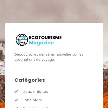
Découvrez les dernières nouvelles sur les
destinations de voyage.
Catégories
Lieux uniques
Bons plans