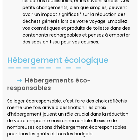
les cotons réutilisables, et les savons solides. Ces
petits changements, bien que simples, peuvent
avoir un impact significatif sur la réduction des
déchets générés lors de votre voyage. Emballez
vos cosmétiques et produits de toilette dans des
contenants rechargeables et pensez à emporter
des sacs en tissu pour vos courses.
Hébergement écologique
Hébergements éco-
responsables
Se loger écoresponsable, c’est faire des choix réfléchis
même une fois arrivé à destination. Les choix
d’hébergement jouent un rôle crucial dans la réduction
de votre empreinte environnementale. Il existe de
nombreuses options d’hébergement écoresponsables
pour tous les goûts et tous les budgets.