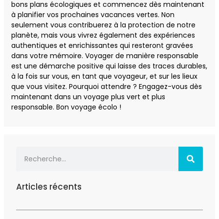
bons plans écologiques et commencez dès maintenant
à planifier vos prochaines vacances vertes. Non
seulement vous contribuerez à la protection de notre
planète, mais vous vivrez également des expériences
authentiques et enrichissantes qui resteront gravées
dans votre mémoire. Voyager de manière responsable
est une démarche positive qui laisse des traces durables,
à la fois sur vous, en tant que voyageur, et sur les lieux
que vous visitez. Pourquoi attendre ? Engagez-vous dès
maintenant dans un voyage plus vert et plus
responsable. Bon voyage écolo !
Articles récents