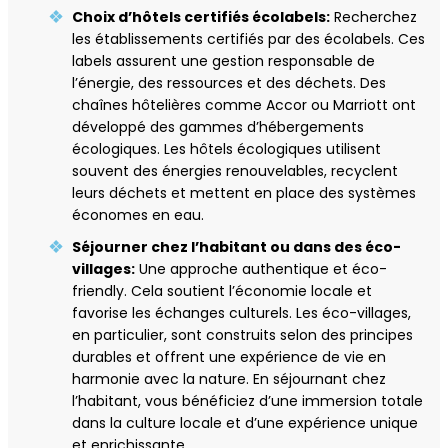
Choix d’hôtels certifiés écolabels:
Recherchez
les établissements certifiés par des écolabels. Ces
labels assurent une gestion responsable de
l’énergie, des ressources et des déchets. Des
chaînes hôtelières comme Accor ou Marriott ont
développé des gammes d’hébergements
écologiques. Les hôtels écologiques utilisent
souvent des énergies renouvelables, recyclent
leurs déchets et mettent en place des systèmes
économes en eau.
Séjourner chez l’habitant ou dans des éco-
villages:
Une approche authentique et éco-
friendly. Cela soutient l’économie locale et
favorise les échanges culturels. Les éco-villages,
en particulier, sont construits selon des principes
durables et offrent une expérience de vie en
harmonie avec la nature. En séjournant chez
l’habitant, vous bénéficiez d’une immersion totale
dans la culture locale et d’une expérience unique
et enrichissante.