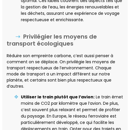
optimal. Ces labels couvrent des aspects tels que
la gestion de l’eau, les énergies renouvelables et
les déchets, assurant une expérience de voyage
respectueuse et enrichissante.
Privilégier les moyens de
transport écologiques
Réduire son empreinte carbone, c’est aussi penser à
comment on se déplace. On privilégie les moyens de
transport respectueux de l’environnement. Chaque
mode de transport a un impact différent sur notre
planète, et certains sont bien plus respectueux que
d’autres.
Utiliser le train plutôt que l’avion:
Le train émet
moins de CO2 par kilomètre que l’avion. De plus,
c’est souvent plus relaxant et permet de profiter
du paysage. En Europe, le réseau ferroviaire est
particulièrement développé, ce qui facilite les
déplacements en train. Opter pour des trajets en