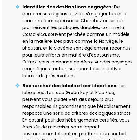
Identifier des destinations engagées:
De
nombreuses régions et villes s’engagent dans le
tourisme écoresponsable. Cherchez celles qui
promeuvent les pratiques durables, comme la
Costa Rica, souvent perchée comme un modèle
en la matière. Des pays comme la Norvège, le
Bhoutan, et la Slovénie sont également reconnus
pour leurs efforts en matière d’écotourisme.
Offrez-vous la chance de découvrir des paysages
magnifiques tout en soutenant des initiatives
locales de préservation.
Rechercher des labels et certifications:
Les
labels éco, tels que Green Key et Blue Flag,
peuvent vous guider vers des séjours plus
responsables. Ils garantissent que l’établissement
respecte une série de critères écologiques stricts.
En optant pour des hébergements certifiés, vous
êtes sûr de minimiser votre impact
environnemental tout en profitant d’un confort