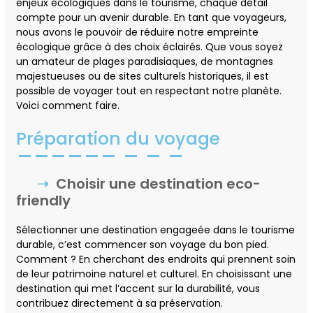
enjeux écologiques dans le tourisme, chaque détail
compte pour un avenir durable. En tant que voyageurs,
nous avons le pouvoir de réduire notre empreinte
écologique grâce à des choix éclairés. Que vous soyez
un amateur de plages paradisiaques, de montagnes
majestueuses ou de sites culturels historiques, il est
possible de voyager tout en respectant notre planète.
Voici comment faire.
Préparation du voyage
Choisir une destination eco-
friendly
Sélectionner une destination engageée dans le tourisme
durable, c’est commencer son voyage du bon pied.
Comment ? En cherchant des endroits qui prennent soin
de leur patrimoine naturel et culturel. En choisissant une
destination qui met l’accent sur la durabilité, vous
contribuez directement à sa préservation.