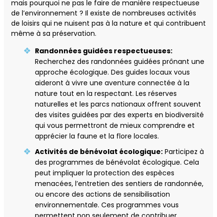
mais pourquoi ne pas le faire de manière respectueuse
de l’environnement ? Il existe de nombreuses activités
de loisirs qui ne nuisent pas à la nature et qui contribuent
même à sa préservation.
Randonnées guidées respectueuses:
Recherchez des randonnées guidées prônant une
approche écologique. Des guides locaux vous
aideront à vivre une aventure connectée à la
nature tout en la respectant. Les réserves
naturelles et les parcs nationaux offrent souvent
des visites guidées par des experts en biodiversité
qui vous permettront de mieux comprendre et
apprécier la faune et la flore locales.
Activités de bénévolat écologique:
Participez à
des programmes de bénévolat écologique. Cela
peut impliquer la protection des espèces
menacées, l’entretien des sentiers de randonnée,
ou encore des actions de sensibilisation
environnementale. Ces programmes vous
permettent non seulement de contribuer