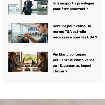
le transport à privilégier
pour être ponctuel ?
Serrure pour valise : la
norme TSA est-elle
nécessaire pour les USA ?
Vin blanc portugais
pétillant : le Vinho Verde
ou l’Espumante, lequel
choisir ?