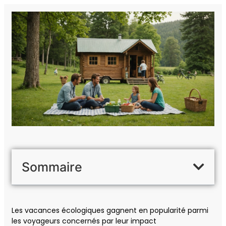
Sommaire
Les vacances écologiques gagnent en popularité parmi
les voyageurs concernés par leur impact