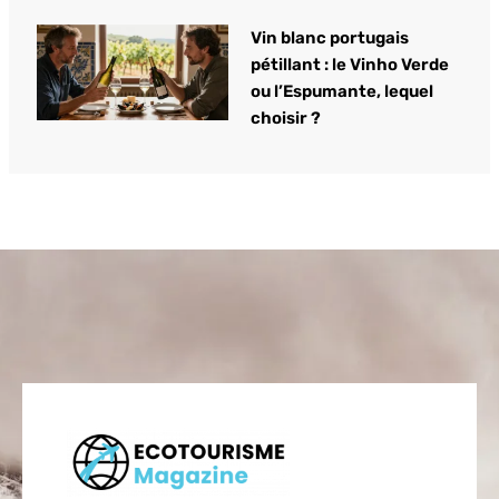
Vin blanc portugais
pétillant : le Vinho Verde
ou l’Espumante, lequel
choisir ?