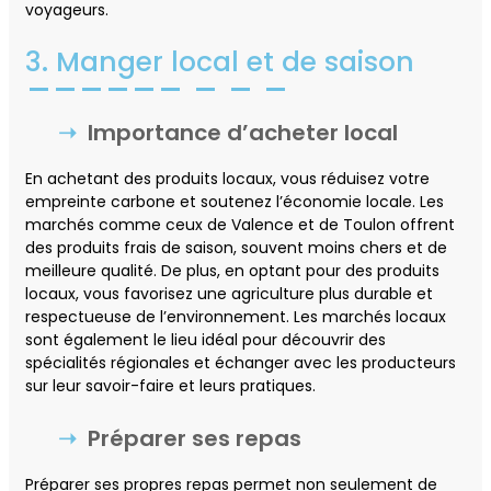
voyageurs.
3. Manger local et de saison
Importance d’acheter local
En achetant des produits locaux, vous réduisez votre
empreinte carbone et soutenez l’économie locale. Les
marchés comme ceux de Valence et de Toulon offrent
des produits frais de saison, souvent moins chers et de
meilleure qualité. De plus, en optant pour des produits
locaux, vous favorisez une agriculture plus durable et
respectueuse de l’environnement. Les marchés locaux
sont également le lieu idéal pour découvrir des
spécialités régionales et échanger avec les producteurs
sur leur savoir-faire et leurs pratiques.
Préparer ses repas
Préparer ses propres repas permet non seulement de