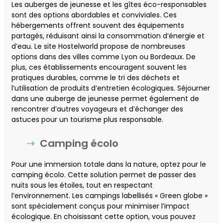
Les auberges de jeunesse et les gîtes éco-responsables
sont des options abordables et conviviales. Ces
hébergements offrent souvent des équipements
partagés, réduisant ainsi la consommation d’énergie et
d’eau. Le site Hostelworld propose de nombreuses
options dans des villes comme Lyon ou Bordeaux. De
plus, ces établissements encouragent souvent les
pratiques durables, comme le tri des déchets et
l’utilisation de produits d’entretien écologiques. Séjourner
dans une auberge de jeunesse permet également de
rencontrer d’autres voyageurs et d’échanger des
astuces pour un tourisme plus responsable.
Camping écolo
Pour une immersion totale dans la nature, optez pour le
camping écolo. Cette solution permet de passer des
nuits sous les étoiles, tout en respectant
l’environnement. Les campings labellisés « Green globe »
sont spécialement conçus pour minimiser l’impact
écologique. En choisissant cette option, vous pouvez