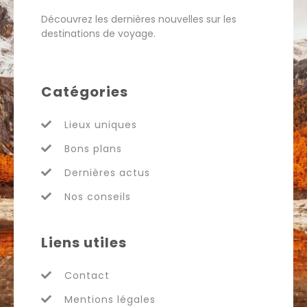
Découvrez les dernières nouvelles sur les
destinations de voyage.
Catégories
Lieux uniques
Bons plans
Dernières actus
Nos conseils
Liens utiles
Contact
Mentions légales