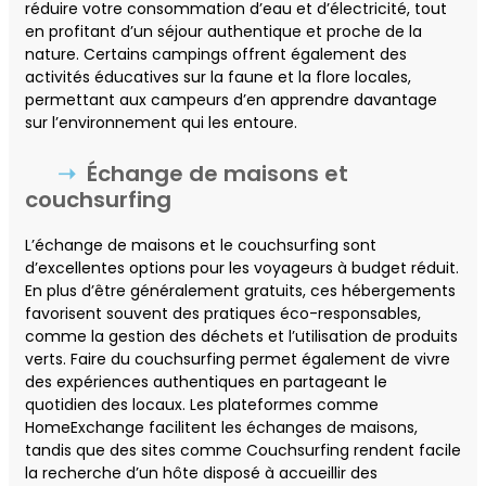
réduire votre consommation d’eau et d’électricité, tout
en profitant d’un séjour authentique et proche de la
nature. Certains campings offrent également des
activités éducatives sur la faune et la flore locales,
permettant aux campeurs d’en apprendre davantage
sur l’environnement qui les entoure.
Échange de maisons et
couchsurfing
L’échange de maisons et le couchsurfing sont
d’excellentes options pour les voyageurs à budget réduit.
En plus d’être généralement gratuits, ces hébergements
favorisent souvent des pratiques éco-responsables,
comme la gestion des déchets et l’utilisation de produits
verts. Faire du couchsurfing permet également de vivre
des expériences authentiques en partageant le
quotidien des locaux. Les plateformes comme
HomeExchange facilitent les échanges de maisons,
tandis que des sites comme Couchsurfing rendent facile
la recherche d’un hôte disposé à accueillir des