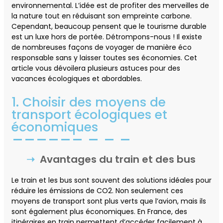
environnemental. L’idée est de profiter des merveilles de
la nature tout en réduisant son empreinte carbone.
Cependant, beaucoup pensent que le tourisme durable
est un luxe hors de portée. Détrompons-nous ! Il existe
de nombreuses façons de voyager de manière éco
responsable sans y laisser toutes ses économies. Cet
article vous dévoilera plusieurs astuces pour des
vacances écologiques et abordables.
1. Choisir des moyens de
transport écologiques et
économiques
Avantages du train et des bus
Le train et les bus sont souvent des solutions idéales pour
réduire les émissions de CO2. Non seulement ces
moyens de transport sont plus verts que l’avion, mais ils
sont également plus économiques. En France, des
itinéraires en train permettent d’accéder facilement à