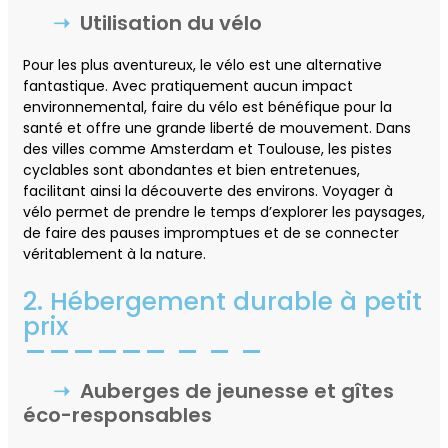
Utilisation du vélo
Pour les plus aventureux, le vélo est une alternative
fantastique. Avec pratiquement aucun impact
environnemental, faire du vélo est bénéfique pour la
santé et offre une grande liberté de mouvement. Dans
des villes comme Amsterdam et Toulouse, les pistes
cyclables sont abondantes et bien entretenues,
facilitant ainsi la découverte des environs. Voyager à
vélo permet de prendre le temps d’explorer les paysages,
de faire des pauses impromptues et de se connecter
véritablement à la nature.
2. Hébergement durable à petit
prix
Auberges de jeunesse et gîtes
éco-responsables