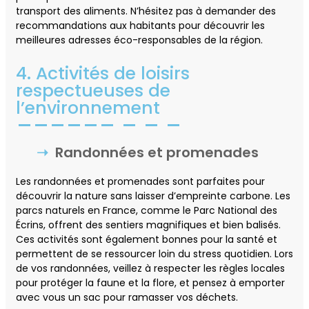
transport des aliments. N’hésitez pas à demander des
recommandations aux habitants pour découvrir les
meilleures adresses éco-responsables de la région.
4. Activités de loisirs
respectueuses de
l’environnement
Randonnées et promenades
Les randonnées et promenades sont parfaites pour
découvrir la nature sans laisser d’empreinte carbone. Les
parcs naturels en France, comme le Parc National des
Écrins, offrent des sentiers magnifiques et bien balisés.
Ces activités sont également bonnes pour la santé et
permettent de se ressourcer loin du stress quotidien. Lors
de vos randonnées, veillez à respecter les règles locales
pour protéger la faune et la flore, et pensez à emporter
avec vous un sac pour ramasser vos déchets.