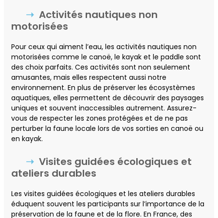
Activités nautiques non
motorisées
Pour ceux qui aiment l’eau, les activités nautiques non
motorisées comme le canoë, le kayak et le paddle sont
des choix parfaits. Ces activités sont non seulement
amusantes, mais elles respectent aussi notre
environnement. En plus de préserver les écosystèmes
aquatiques, elles permettent de découvrir des paysages
uniques et souvent inaccessibles autrement. Assurez-
vous de respecter les zones protégées et de ne pas
perturber la faune locale lors de vos sorties en canoë ou
en kayak.
Visites guidées écologiques et
ateliers durables
Les visites guidées écologiques et les ateliers durables
éduquent souvent les participants sur l’importance de la
préservation de la faune et de la flore. En France, des