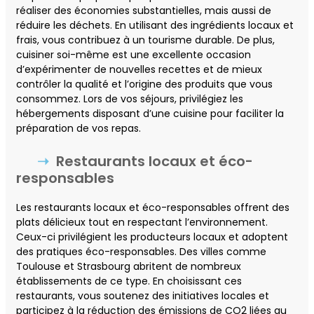
réaliser des économies substantielles, mais aussi de
réduire les déchets. En utilisant des ingrédients locaux et
frais, vous contribuez à un tourisme durable. De plus,
cuisiner soi-même est une excellente occasion
d’expérimenter de nouvelles recettes et de mieux
contrôler la qualité et l’origine des produits que vous
consommez. Lors de vos séjours, privilégiez les
hébergements disposant d’une cuisine pour faciliter la
préparation de vos repas.
Restaurants locaux et éco-
responsables
Les restaurants locaux et éco-responsables offrent des
plats délicieux tout en respectant l’environnement.
Ceux-ci privilégient les producteurs locaux et adoptent
des pratiques éco-responsables. Des villes comme
Toulouse et Strasbourg abritent de nombreux
établissements de ce type. En choisissant ces
restaurants, vous soutenez des initiatives locales et
participez à la réduction des émissions de CO2 liées au