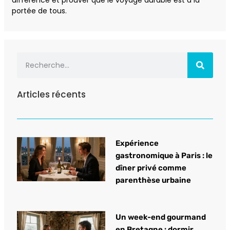
portée de tous.
Articles récents
Expérience
gastronomique à Paris : le
dîner privé comme
parenthèse urbaine
Un week-end gourmand
en Bretagne : dormir