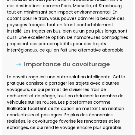
des destinations comme Paris, Marseille, et Strasbourg
tout en minimisant son impact environnemental. En
optant pour le train, vous pouvez admirer la beauté des
paysages français tout en étant confortablement
installé. Les trajets en bus, bien qu’un peu plus longs, sont
aussi une excellente option. De nombreuses compagnies
proposent des prix compétitifs pour des trajets
interrégionaux, ce qui en fait une alternative abordable.
Importance du covoiturage
Le covoiturage est une autre solution intelligente. Cette
pratique consiste à partager les trajets avec d’autres
voyageurs, ce qui permet de diviser les frais de
carburant et de péage, tout en réduisant le nombre de
véhicules sur les routes. Les plateformes comme
BlaBlaCar facilitent cette option en mettant en relation
conducteurs et passagers. En plus des économies
réalisées, le covoiturage favorise les rencontres et les
échanges, ce qui rend le voyage encore plus agréable.