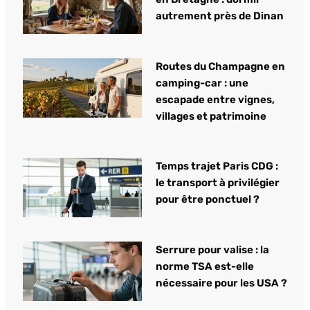
autrement près de Dinan
Routes du Champagne en
camping-car : une
escapade entre vignes,
villages et patrimoine
Temps trajet Paris CDG :
le transport à privilégier
pour être ponctuel ?
Serrure pour valise : la
norme TSA est-elle
nécessaire pour les USA ?