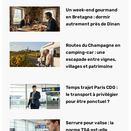
Un week-end gourmand
en Bretagne : dormir
autrement près de Dinan
Routes du Champagne en
camping-car : une
escapade entre vignes,
villages et patrimoine
Temps trajet Paris CDG :
le transport à privilégier
pour être ponctuel ?
Serrure pour valise : la
norme TSA est-elle