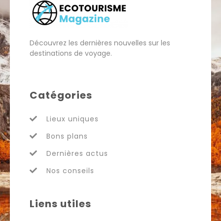
Découvrez les dernières nouvelles sur les
destinations de voyage.
Catégories
Lieux uniques
Bons plans
Dernières actus
Nos conseils
Liens utiles