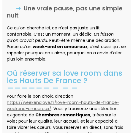
Une vraie pause, pas une simple
nuit
Ce qu’on cherche ici, ce n’est pas juste un lit
confortable. C’est un moment. Un déclic.
Un frisson
qu’on croyait perdu
. Peut-être même une déclaration.
Parce qu’un
week-end en amoureux
, c’est aussi ça : se
rappeler pourquoi on s’aime, pourquoi on a envie d’aller
plus loin ensemble.
Où réserver sa love room dans
les Hauts De France ?
Pour faire le bon choix, direction
https://weekendlove.fr/love-room-hauts-de-france-
weekend-amoureux/
. Vous y trouverez une sélection
exigeante de
Chambres romantiques
, triées sur le
volet pour leur qualité, leur accueil, et leur capacité à
faire vibrer les cœurs. Vous réservez en direct, sans frais