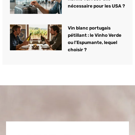
nécessaire pour les USA ?
Vin blanc portugais
pétillant : le Vinho Verde
ou l’Espumante, lequel
choisir ?