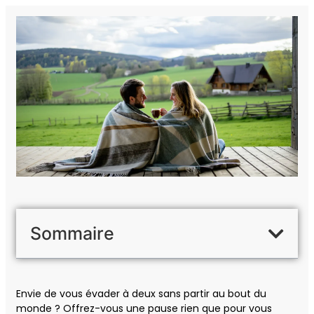
Sommaire
Envie de vous évader à deux sans partir au bout du
monde ? Offrez-vous une pause rien que pour vous