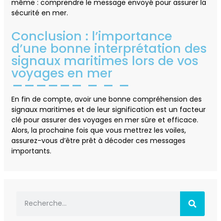
même : comprendre le message envoyé pour assurer la
sécurité en mer.
Conclusion : l’importance
d’une bonne interprétation des
signaux maritimes lors de vos
voyages en mer
En fin de compte, avoir une bonne compréhension des
signaux maritimes et de leur signification est un facteur
clé pour assurer des voyages en mer sûre et efficace.
Alors, la prochaine fois que vous mettrez les voiles,
assurez-vous d’être prêt à décoder ces messages
importants.