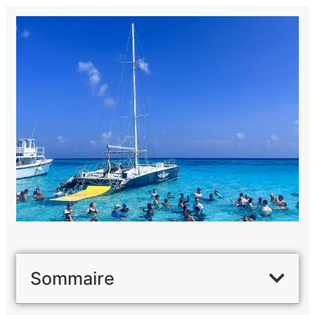
Sommaire