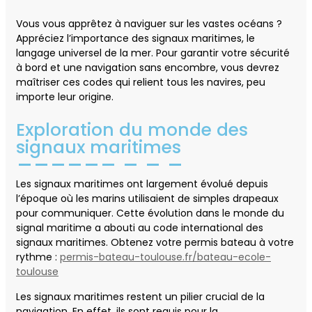
Vous vous apprêtez à naviguer sur les vastes océans ?
Appréciez l’importance des signaux maritimes, le
langage universel de la mer. Pour garantir votre sécurité
à bord et une navigation sans encombre, vous devrez
maîtriser ces codes qui relient tous les navires, peu
importe leur origine.
Exploration du monde des
signaux maritimes
Les signaux maritimes ont largement évolué depuis
l’époque où les marins utilisaient de simples drapeaux
pour communiquer. Cette évolution dans le monde du
signal maritime a abouti au code international des
signaux maritimes. Obtenez votre permis bateau à votre
rythme :
permis-bateau-toulouse.fr/bateau-ecole-
toulouse
Les signaux maritimes restent un pilier crucial de la
navigation. En effet, ils sont requis pour la