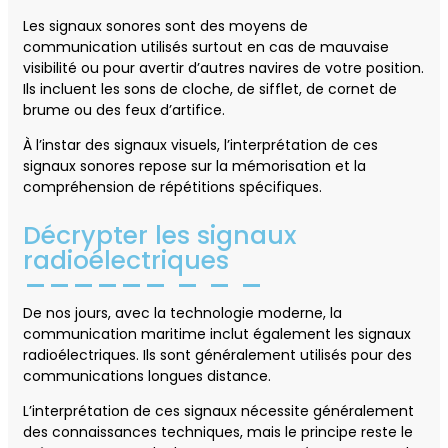
Les signaux sonores sont des moyens de
communication utilisés surtout en cas de mauvaise
visibilité ou pour avertir d’autres navires de votre position.
Ils incluent les sons de cloche, de sifflet, de cornet de
brume ou des feux d’artifice.
À l’instar des signaux visuels, l’interprétation de ces
signaux sonores repose sur la mémorisation et la
compréhension de répétitions spécifiques.
Décrypter les signaux
radioélectriques
De nos jours, avec la technologie moderne, la
communication maritime inclut également les signaux
radioélectriques. Ils sont généralement utilisés pour des
communications longues distance.
L’interprétation de ces signaux nécessite généralement
des connaissances techniques, mais le principe reste le