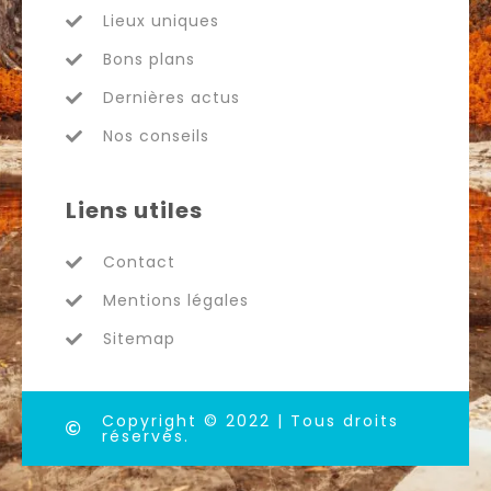
Lieux uniques
Bons plans
Dernières actus
Nos conseils
Liens utiles
Contact
Mentions légales
Sitemap
Copyright © 2022 | Tous droits
réservés.