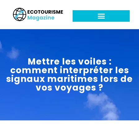
Mettre les voiles :
comment interpréter les
signaux maritimes lors de
vos voyages ?