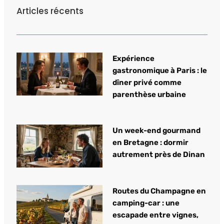
Articles récents
Expérience
gastronomique à Paris : le
dîner privé comme
parenthèse urbaine
Un week-end gourmand
en Bretagne : dormir
autrement près de Dinan
Routes du Champagne en
camping-car : une
escapade entre vignes,