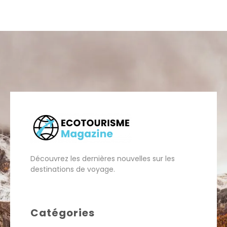
Découvrez les dernières nouvelles sur les
destinations de voyage.
Catégories