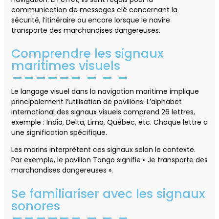
communication de messages clé concernant la
sécurité, l’itinéraire ou encore lorsque le navire
transporte des marchandises dangereuses.
Comprendre les signaux
maritimes visuels
Le langage visuel dans la navigation maritime implique
principalement l’utilisation de pavillons. L’alphabet
international des signaux visuels comprend 26 lettres,
exemple : India, Delta, Lima, Québec, etc. Chaque lettre a
une signification spécifique.
Les marins interprètent ces signaux selon le contexte.
Par exemple, le pavillon Tango signifie « Je transporte des
marchandises dangereuses ».
Se familiariser avec les signaux
sonores