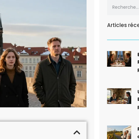
Articles réc