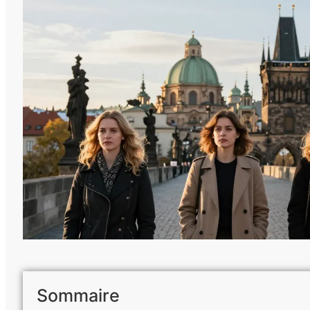
Sommaire