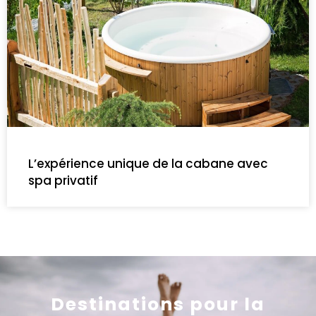
L’expérience unique de la cabane avec
spa privatif
Destinations pour la