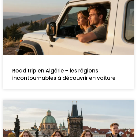
Road trip en Algérie – les régions
incontournables à découvrir en voiture