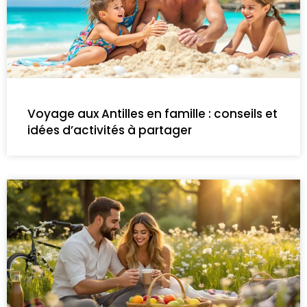
Voyage aux Antilles en famille : conseils et
idées d’activités à partager