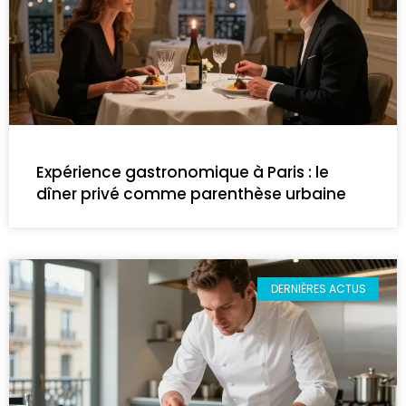
Expérience gastronomique à Paris : le
dîner privé comme parenthèse urbaine
DERNIÈRES ACTUS