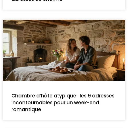
Chambre d’hôte atypique : les 9 adresses
incontournables pour un week-end
romantique