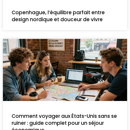
Copenhague, l’équilibre parfait entre
design nordique et douceur de vivre
Comment voyager aux États-Unis sans se
ruiner : guide complet pour un séjour