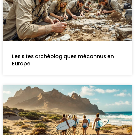
Les sites archéologiques méconnus en
Europe