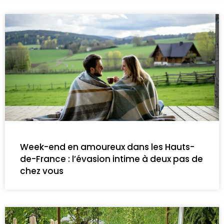
Week-end en amoureux dans les Hauts-
de-France : l’évasion intime à deux pas de
chez vous