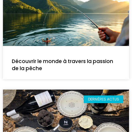
Découvrir le monde à travers la passion
de la pêche
DERNIÈRES ACTUS