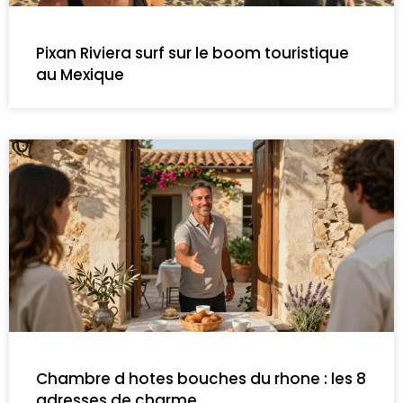
Pixan Riviera surf sur le boom touristique
au Mexique
Chambre d hotes bouches du rhone : les 8
adresses de charme