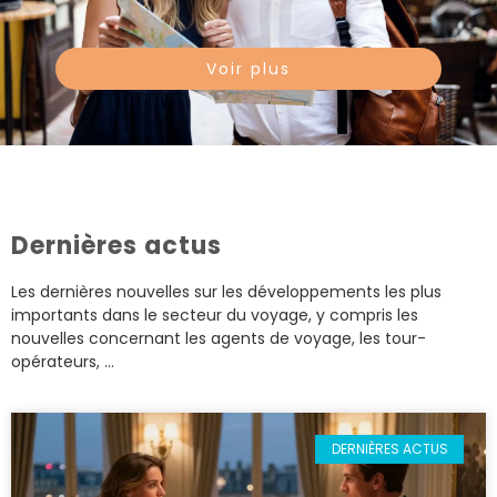
Voir plus
Dernières actus
Les dernières nouvelles sur les développements les plus
importants dans le secteur du voyage, y compris les
nouvelles concernant les agents de voyage, les tour-
opérateurs, …
DERNIÈRES ACTUS