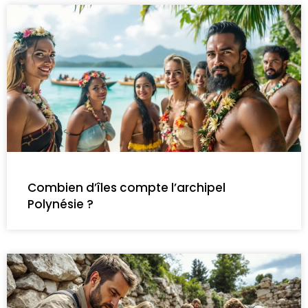
Combien d’îles compte l’archipel
Polynésie ?