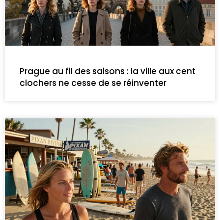
Prague au fil des saisons : la ville aux cent
clochers ne cesse de se réinventer