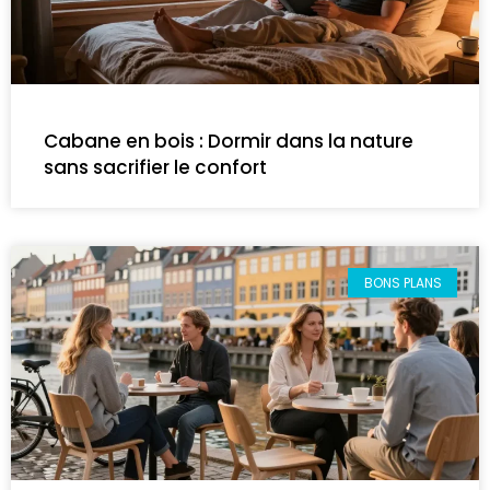
Cabane en bois : Dormir dans la nature
sans sacrifier le confort
BONS PLANS