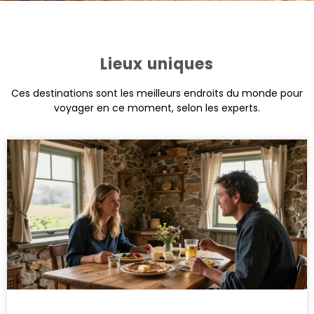
Lieux uniques
Ces destinations sont les meilleurs endroits du monde pour
voyager en ce moment, selon les experts.