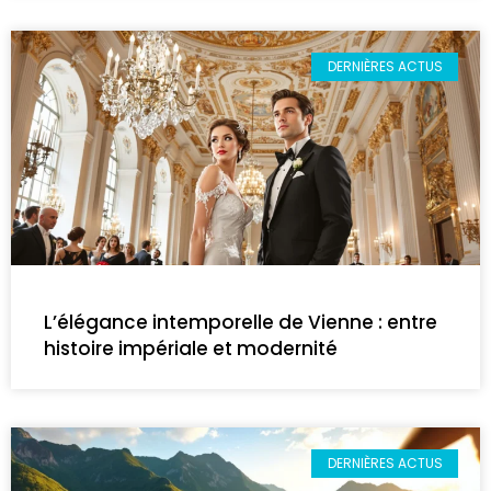
DERNIÈRES ACTUS
L’élégance intemporelle de Vienne : entre
histoire impériale et modernité
DERNIÈRES ACTUS