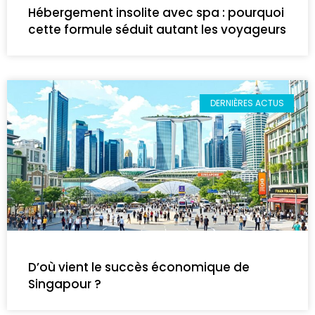
Hébergement insolite avec spa : pourquoi
cette formule séduit autant les voyageurs
DERNIÈRES ACTUS
D’où vient le succès économique de
Singapour ?