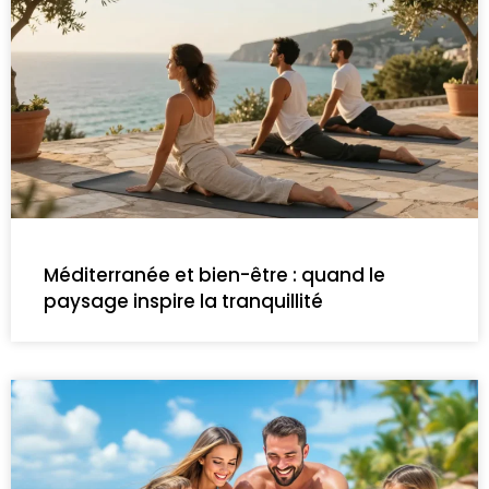
Méditerranée et bien-être : quand le
paysage inspire la tranquillité