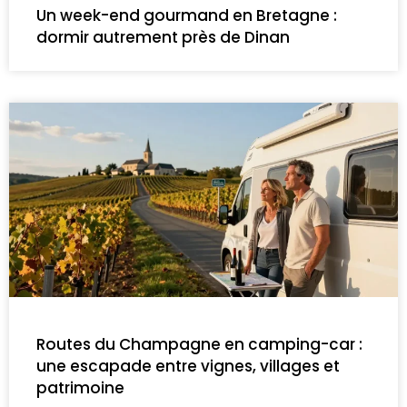
Un week-end gourmand en Bretagne :
dormir autrement près de Dinan
Routes du Champagne en camping-car :
une escapade entre vignes, villages et
patrimoine