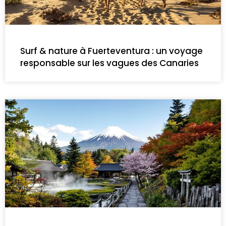
Surf & nature à Fuerteventura : un voyage
responsable sur les vagues des Canaries