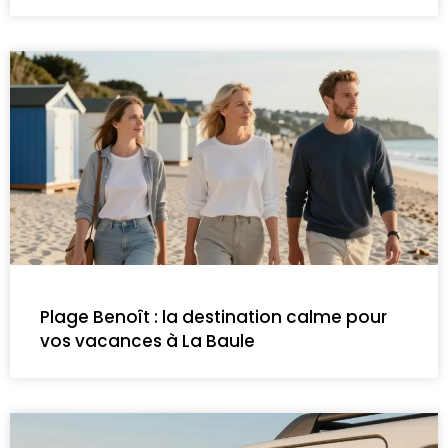
Plage Benoît : la destination calme pour
vos vacances à La Baule