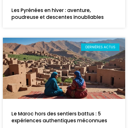
Les Pyrénées en hiver : aventure,
poudreuse et descentes inoubliables
DERNIÈRES ACTUS
Le Maroc hors des sentiers battus : 5
expériences authentiques méconnues