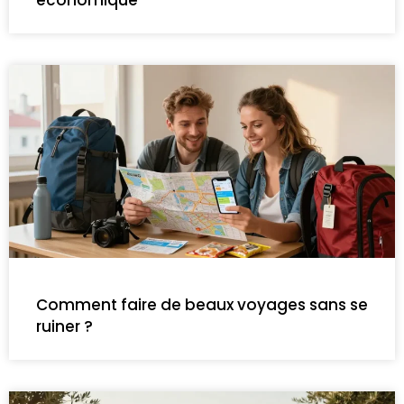
économique
Comment faire de beaux voyages sans se
ruiner ?