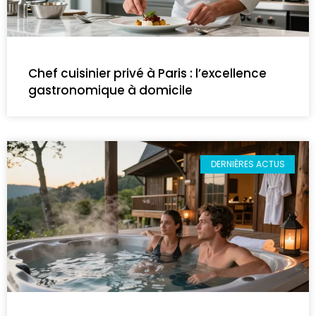
Chef cuisinier privé à Paris : l’excellence
gastronomique à domicile
DERNIÈRES ACTUS