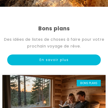
Bons plans
Des idées de listes de choses à faire pour votre
prochain voyage de rêve.
En savoir plus
BONS PLANS