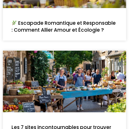
Escapade Romantique et Responsable
: Comment Allier Amour et Écologie ?
Les 7 sites incontournables pour trouver