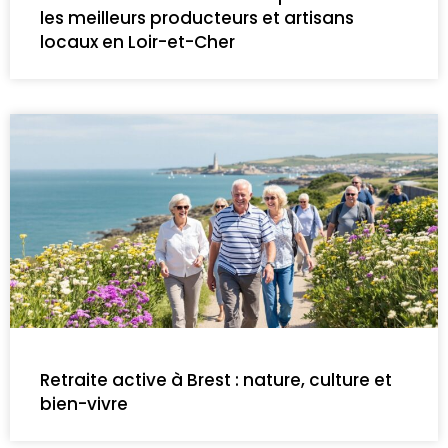
les meilleurs producteurs et artisans
locaux en Loir-et-Cher
Retraite active à Brest : nature, culture et
bien-vivre