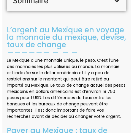
Sommaire
L’argent au Mexique en voyage
la monnaie du mexique, devise,
taux de change
Le Mexique a une monnaie unique, le peso. C’est l’une
des monnaies les plus utilisées au monde. La monnaie
est indexée sur le dollar américain et il y a peu de
restrictions sur le montant qui peut être retiré ou
importé au Mexique. Le taux de change actuel des pesos
mexicains en dollars américains est d’environ 18 750
pesos pour 1 USD. Les différences de taux entre les
banques et les bureaux de change peuvent être
importantes, il est donc important de faire vos
recherches avant de décider où changer votre argent.
Payer au Mexique : taux de