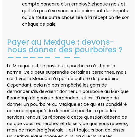
compte bancaire d’un employé chaque mois et
qu’il n’a pas à se soucier du paiement des impôts
ou de toute autre chose liée à la réception de son
chèque de paie.
Payer au Mexique : devons-
nous donner des pourboires ?
Le Mexique est un pays où le pourboire n’est pas la
norme. Cela peut surprendre certaines personnes, mais
c’est vrai le Mexique n’a pas de culture du pourboire.
Cependant, cela n’a pas empêché les gens de
demander s’ils devaient donner un pourboire au Mexique.
Beaucoup de gens se demandent s’il est d’usage de
donner un pourboire au Mexique et ce qui est considéré
comme approprié de donner un pourboire pour les
services rendus. La réponse à cette question dépend de
ce que vous recherchez et du service que vous recevez,
mais de manière générale, il est toujours bon de laisser
un petit quelque chose en plus lorsque vous êtes