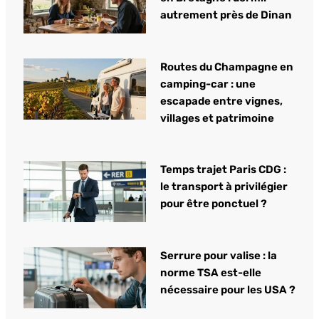
autrement près de Dinan
Routes du Champagne en
camping-car : une
escapade entre vignes,
villages et patrimoine
Temps trajet Paris CDG :
le transport à privilégier
pour être ponctuel ?
Serrure pour valise : la
norme TSA est-elle
nécessaire pour les USA ?