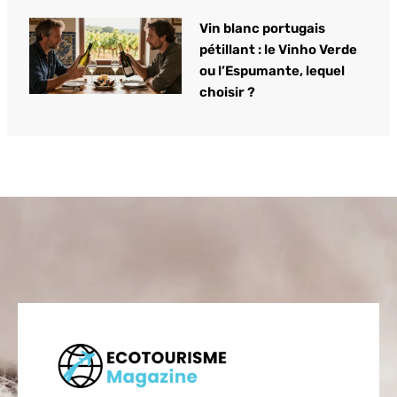
Vin blanc portugais
pétillant : le Vinho Verde
ou l’Espumante, lequel
choisir ?