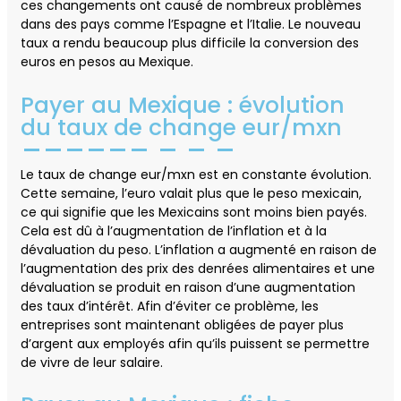
ces changements ont causé de nombreux problèmes
dans des pays comme l’Espagne et l’Italie. Le nouveau
taux a rendu beaucoup plus difficile la conversion des
euros en pesos au Mexique.
Payer au Mexique : évolution
du taux de change eur/mxn
Le taux de change eur/mxn est en constante évolution.
Cette semaine, l’euro valait plus que le peso mexicain,
ce qui signifie que les Mexicains sont moins bien payés.
Cela est dû à l’augmentation de l’inflation et à la
dévaluation du peso. L’inflation a augmenté en raison de
l’augmentation des prix des denrées alimentaires et une
dévaluation se produit en raison d’une augmentation
des taux d’intérêt. Afin d’éviter ce problème, les
entreprises sont maintenant obligées de payer plus
d’argent aux employés afin qu’ils puissent se permettre
de vivre de leur salaire.