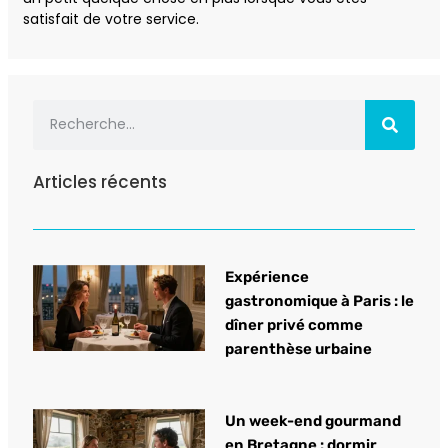
satisfait de votre service.
Articles récents
Expérience
gastronomique à Paris : le
dîner privé comme
parenthèse urbaine
Un week-end gourmand
en Bretagne : dormir