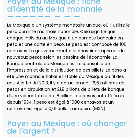
Payer au Mexique : fiche
d’identité de la monnaie
Le Mexique a un système monétaire unique, où il utilise le
peso comme monnaie nationale. Cela signifie que
chaque individu au Mexique a un compte bancaire en
peso et une carte en peso. Le peso est composé de 100
centavos. Le gouvernement a le pouvoir d’imprimer de
nouveaux pesos selon les besoins de l’économie. La
Banque centrale du Mexique est responsable de
l’impression et de la distribution de ces billets. Le peso a
été une monnaie fiable et stable au Mexique au fil des
ans. À la fin de 2013, il y a actuellement 16,6 milliards de
pesos en circulation et 21,8 billions de billets de banque
d’une valeur totale de 18 billions de pesos ont été émis
depuis 1934. 1 peso est égal à 1000 centavos et un
centavo est égal à 0,01 dollar mexicain. (MXN).
Payer au Mexique : où changer
de l’argent ?