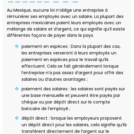
Au Mexique, aucune loi n’oblige une entreprise à
rémunérer ses employés avec un salaire. La plupart des
entreprises mexicaines paient leurs employés avec un
mélange de salaire et d’argent, ce qui signifie qu’il existe
différentes façons de payer dans le pays.
paiement en espèces : Dans la plupart des cas,
les entreprises verseront à leurs employés un
paiement en espèces pour le travail qu’ils
effectuent. Cela se fait généralement lorsque
l’entreprise n’a pas assez d’argent pour offrir des
salaires ou d’autres avantages ;
paiement des salaires : les salaires sont payés sur
une base mensuelle et peuvent être payés par
chèque ou par dépôt direct sur le compte
bancaire de l’employé ;
dépôt direct : lorsque les employeurs proposent
un dépôt direct pour les salaires, cela signifie qu’ils
transfèrent directement de l’argent sur le