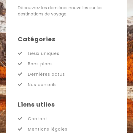
Découvrez les dernières nouvelles sur les
destinations de voyage.
Catégories
Lieux uniques
Bons plans
Dernières actus
Nos conseils
Liens utiles
Contact
Mentions légales