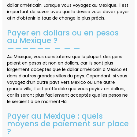
dollar américain. Lorsque vous voyagez au Mexique, il est
important de savoir avec quelle devise vous devez payer
afin d’obtenir le taux de change le plus précis.
Payer en dollars ou en pesos
au Mexique ?
Au Mexique, vous constaterez que la plupart des gens
paient en pesos et non en dollars, car ils sont plus
largement acceptés que le dollar américain à Mexico et
dans d’autres grandes villes du pays. Cependant, si vous
voyagez d’un autre pays vers Mexico ou une autre
grande ville, il est préférable que vous payiez en dollars,
car ils seront plus facilement acceptés que les pesos ne
le seraient à ce moment-là.
Payer au Mexique : quels
moyens de paiement sur place
?