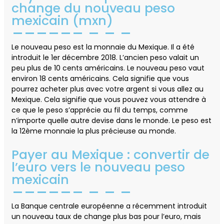
change du nouveau peso
mexicain (mxn)
Le nouveau peso est la monnaie du Mexique. Il a été
introduit le 1er décembre 2018. L’ancien peso valait un
peu plus de 10 cents américains. Le nouveau peso vaut
environ 18 cents américains. Cela signifie que vous
pourrez acheter plus avec votre argent si vous allez au
Mexique. Cela signifie que vous pouvez vous attendre à
ce que le peso s’apprécie au fil du temps, comme
n’importe quelle autre devise dans le monde. Le peso est
la 12ème monnaie la plus précieuse au monde.
Payer au Mexique : convertir de
l’euro vers le nouveau peso
mexicain
La Banque centrale européenne a récemment introduit
un nouveau taux de change plus bas pour l’euro, mais