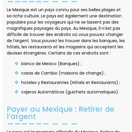
Le Mexique est un pays connu pour ses belles plages et
sa riche culture. Le pays est également une destination
populaire pour les voyageurs qui ne se lassent pas des
magnifiques paysages du pays. Au Mexique, il n’est pas
difficile de trouver des endroits où vous pouvez changer
de l’argent. Vous pouvez les trouver dans les banques, les
hôtels, les restaurants et les magasins qui acceptent les
devises étrangères. Certains de ces endroits sont :
banco de Mexico (Banques) ;
casas de Cambio (maisons de change) ;
hoteles y Restaurantes (Hôtels et Restaurants) ;
cajeros Automáticos (guichets automatiques).
Payer au Mexique : Retirer de
l’argent