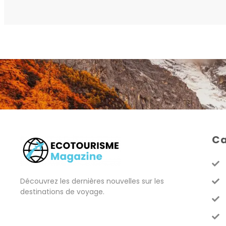
Ca
Découvrez les dernières nouvelles sur les
destinations de voyage.