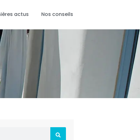
ières actus
Nos conseils