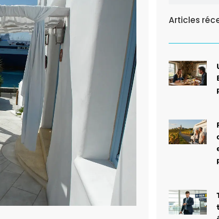
Articles réc